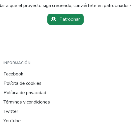
ar a que el proyecto siga creciendo, conviértete en patrocinador 
Patrocinar
INFORMACIÓN
Facebook
Polícita de cookies
Política de privacidad
Términos y condiciones
Twitter
YouTube