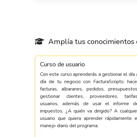
Amplía tus conocimientos c
Curso de usuario
Con este curso aprenderás a gestionar el día 
día de tu negocio con FacturaScripts: hace
facturas, albaranes, pedidos, presupuestos
gestionar clientes, proveedores, tarifas
usuarios, además de usar el informe d
impuestos. ¿A quién va dirigido? A cualquie
usuario que quiera aprender rápidamente e
manejo diario del programa.