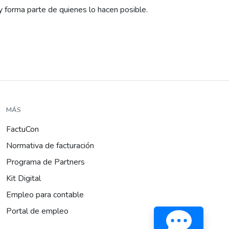
y forma parte de quienes lo hacen posible.
MÁS
FactuCon
Normativa de facturación
Programa de Partners
Kit Digital
Empleo para contable
Portal de empleo