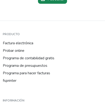
PRODUCTO
Factura electrónica
Probar online
Programa de contabilidad gratis
Programa de presupuestos
Programa para hacer facturas
fsprinter
INFORMACIÓN