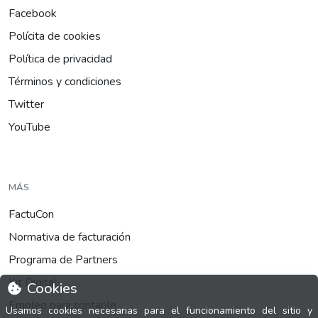
Facebook
Polícita de cookies
Política de privacidad
Términos y condiciones
Twitter
YouTube
MÁS
FactuCon
Normativa de facturación
Programa de Partners
Kit Digital
Cookies
Empleo para contable
Usamos cookies necesarias para el funcionamiento del sitio y