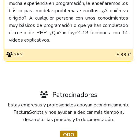
mucha experiencia en programación, le enseñaremos los
básico para modelar problemas sencillos. ¿A quién va
dirigido? A cualquier persona con unos conocimientos
muy básicos de programación o que ya han completado
el curso de PHP. ¿Qué incluye? 18 lecciones con 14
vídeos explicativos.
393
5,99 €
Patrocinadores
Estas empresas y profesionales apoyan económicamente
FacturaScripts y nos ayudan a dedicar más tiempo al
desarrollo, las pruebas y la documentación.
ORO