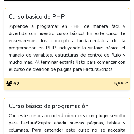
Curso básico de PHP
¡Aprende a programar en PHP de manera fácil y
divertida con nuestro curso básico! En este curso, te
enseñaremos los conceptos fundamentales de la
programación en PHP, incluyendo la sintaxis básica, el
manejo de variables, estructuras de control de flujo y
mucho más. Al terminar estarás listo para comenzar con
el curso de creación de plugins para FacturaScripts.
62
5,99 €
Curso básico de programación
Con este curso aprenderá cómo crear un plugin sencillo
para FacturaScripts: añadir nuevas páginas, tablas y
columnas. Para entender este curso no se necesita