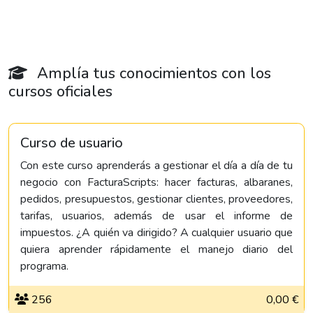
Amplía tus conocimientos con los
cursos oficiales
Curso de usuario
Con este curso aprenderás a gestionar el día a día de tu
negocio con FacturaScripts: hacer facturas, albaranes,
pedidos, presupuestos, gestionar clientes, proveedores,
tarifas, usuarios, además de usar el informe de
impuestos. ¿A quién va dirigido? A cualquier usuario que
quiera aprender rápidamente el manejo diario del
programa.
256
0,00 €