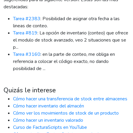
destacadas:
Tarea #2383
: Posibilidad de asignar otra fecha a las
lineas de conteo.
Tarea #819
: La opción de inventario (conteo) que ofrece
el modulo de stock avanzado, veo 2 situaciones que se
p...
Tarea #3160
: en la parte de conteo, me obliga en
referencia a colocar el código exacto, no dando
posibilidad de ...
Quizás le interese
Cómo hacer una transferencia de stock entre almacenes
Cómo hacer inventario del almacén
Cómo ver los movimientos de stock de un producto
Cómo hacer un inventario valorado
Curso de FacturaScripts en YouTube