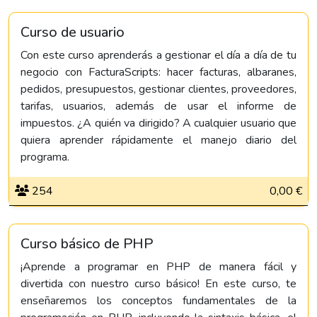
Curso de usuario
Con este curso aprenderás a gestionar el día a día de tu
negocio con FacturaScripts: hacer facturas, albaranes,
pedidos, presupuestos, gestionar clientes, proveedores,
tarifas, usuarios, además de usar el informe de
impuestos. ¿A quién va dirigido? A cualquier usuario que
quiera aprender rápidamente el manejo diario del
programa.
254
0,00 €
Curso básico de PHP
¡Aprende a programar en PHP de manera fácil y
divertida con nuestro curso básico! En este curso, te
enseñaremos los conceptos fundamentales de la