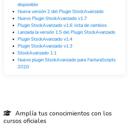
disponible
Nueva versión 2 del Plugin StockAvanzado
Nuevo Plugin StockAvanzado v1.7
Plugin StockAvanzado v1.6: lista de cambios
Lanzada la versión 1.5 del Plugin StockAvanzado
Plugin StockAvanzado v1.4
Plugin StockAvanzado v1.3
StockAvanzado 1.1
Nuevo plugin StockAvanzado para FacturaScripts
2020
Amplía tus conocimientos con los
cursos oficiales