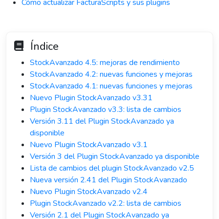
Cómo actualizar FacturaScripts y sus plugins
Índice
StockAvanzado 4.5: mejoras de rendimiento
StockAvanzado 4.2: nuevas funciones y mejoras
StockAvanzado 4.1: nuevas funciones y mejoras
Nuevo Plugin StockAvanzado v3.31
Plugin StockAvanzado v3.3: lista de cambios
Versión 3.11 del Plugin StockAvanzado ya
disponible
Nuevo Plugin StockAvanzado v3.1
Versión 3 del Plugin StockAvanzado ya disponible
Lista de cambios del plugin StockAvanzado v2.5
Nueva versión 2.41 del Plugin StockAvanzado
Nuevo Plugin StockAvanzado v2.4
Plugin StockAvanzado v2.2: lista de cambios
Versión 2.1 del Plugin StockAvanzado ya