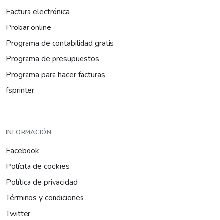
Factura electrónica
Probar online
Programa de contabilidad gratis
Programa de presupuestos
Programa para hacer facturas
fsprinter
INFORMACIÓN
Facebook
Polícita de cookies
Política de privacidad
Términos y condiciones
Twitter