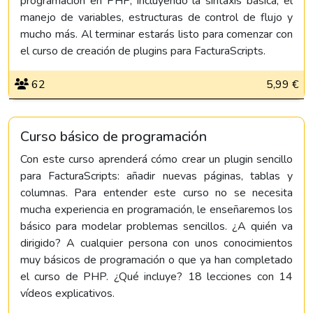
programación en PHP, incluyendo la sintaxis básica, el
manejo de variables, estructuras de control de flujo y
mucho más. Al terminar estarás listo para comenzar con
el curso de creación de plugins para FacturaScripts.
62
5,99 €
Curso básico de programación
Con este curso aprenderá cómo crear un plugin sencillo
para FacturaScripts: añadir nuevas páginas, tablas y
columnas. Para entender este curso no se necesita
mucha experiencia en programación, le enseñaremos los
básico para modelar problemas sencillos. ¿A quién va
dirigido? A cualquier persona con unos conocimientos
muy básicos de programación o que ya han completado
el curso de PHP. ¿Qué incluye? 18 lecciones con 14
vídeos explicativos.