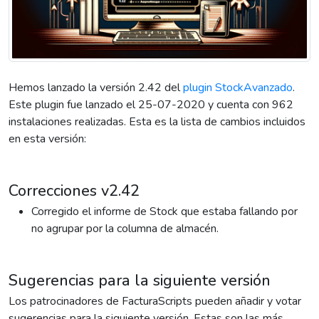
Hemos lanzado la versión 2.42 del
plugin StockAvanzado
.
Este plugin fue lanzado el 25-07-2020 y cuenta con 962
instalaciones realizadas. Esta es la lista de cambios incluidos
en esta versión:
Correcciones v2.42
Corregido el informe de Stock que estaba fallando por
no agrupar por la columna de almacén.
Sugerencias para la siguiente versión
Los patrocinadores de FacturaScripts pueden añadir y votar
sugerencias para la siguiente versión. Estas son las más