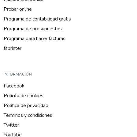
Probar online
Programa de contabilidad gratis
Programa de presupuestos
Programa para hacer facturas
fsprinter
INFORMACIÓN
Facebook
Polícita de cookies
Política de privacidad
Términos y condiciones
Twitter
YouTube