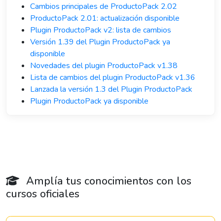
Cambios principales de ProductoPack 2.02
ProductoPack 2.01: actualización disponible
Plugin ProductoPack v2: lista de cambios
Versión 1.39 del Plugin ProductoPack ya
disponible
Novedades del plugin ProductoPack v1.38
Lista de cambios del plugin ProductoPack v1.36
Lanzada la versión 1.3 del Plugin ProductoPack
Plugin ProductoPack ya disponible
Amplía tus conocimientos con los
cursos oficiales