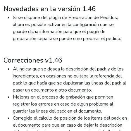
Novedades en la versión 1.46
Si se dispone del plugin de Preparacion de Pedidos,
ahora es posible activar en la configuración que se
guarde dicha información para que el plugin de
preparación sepa si se puede o no preparar el pedido.
Correcciones v1.46
Al indicar que se desea la descripción del pack y de los
ingredientes, en ocasiones no quitaba la referencia del
pack lo que hacía que se duplicaran las lineas del pack al
pasar un documento a otro documento.
Mejoras en el proceso de grabación que permiten
registrar los errores en caso de algún problema al
guardar las lineas del pack en el documento.
Corregido el cálculo de posición de los items del pack en
el documento para que en caso de dejar la descripción