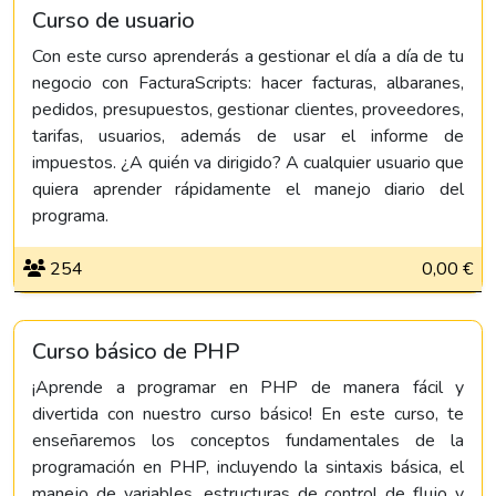
Curso de usuario
Con este curso aprenderás a gestionar el día a día de tu
negocio con FacturaScripts: hacer facturas, albaranes,
pedidos, presupuestos, gestionar clientes, proveedores,
tarifas, usuarios, además de usar el informe de
impuestos. ¿A quién va dirigido? A cualquier usuario que
quiera aprender rápidamente el manejo diario del
programa.
254
0,00 €
Curso básico de PHP
¡Aprende a programar en PHP de manera fácil y
divertida con nuestro curso básico! En este curso, te
enseñaremos los conceptos fundamentales de la
programación en PHP, incluyendo la sintaxis básica, el
manejo de variables, estructuras de control de flujo y