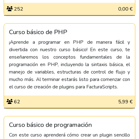
252
0,00 €
Curso básico de PHP
¡Aprende a programar en PHP de manera fácil y
divertida con nuestro curso básico! En este curso, te
enseñaremos los conceptos fundamentales de la
programación en PHP, incluyendo la sintaxis básica, el
manejo de variables, estructuras de control de flujo y
mucho más. Al terminar estarás listo para comenzar con
el curso de creación de plugins para FacturaScripts.
62
5,99 €
Curso básico de programación
Con este curso aprenderá cómo crear un plugin sencillo