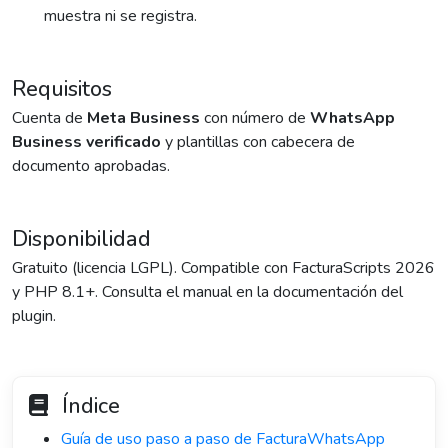
muestra ni se registra.
Requisitos
Cuenta de
Meta Business
con número de
WhatsApp
Business verificado
y plantillas con cabecera de
documento aprobadas.
Disponibilidad
Gratuito (licencia LGPL). Compatible con FacturaScripts 2026
y PHP 8.1+. Consulta el manual en la documentación del
plugin.
Índice
Guía de uso paso a paso de FacturaWhatsApp