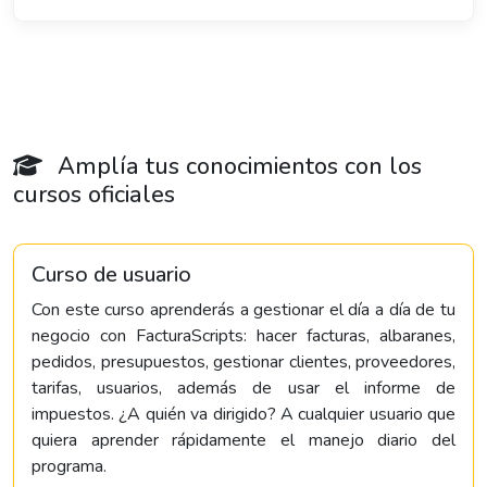
Amplía tus conocimientos con los
cursos oficiales
Curso de usuario
Con este curso aprenderás a gestionar el día a día de tu
negocio con FacturaScripts: hacer facturas, albaranes,
pedidos, presupuestos, gestionar clientes, proveedores,
tarifas, usuarios, además de usar el informe de
impuestos. ¿A quién va dirigido? A cualquier usuario que
quiera aprender rápidamente el manejo diario del
programa.