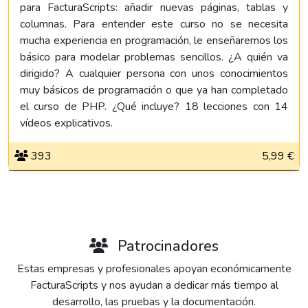
para FacturaScripts: añadir nuevas páginas, tablas y
columnas. Para entender este curso no se necesita
mucha experiencia en programación, le enseñaremos los
básico para modelar problemas sencillos. ¿A quién va
dirigido? A cualquier persona con unos conocimientos
muy básicos de programación o que ya han completado
el curso de PHP. ¿Qué incluye? 18 lecciones con 14
vídeos explicativos.
393
5,99 €
Patrocinadores
Estas empresas y profesionales apoyan económicamente
FacturaScripts y nos ayudan a dedicar más tiempo al
desarrollo, las pruebas y la documentación.