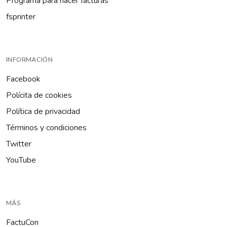
Programa para hacer facturas
fsprinter
INFORMACIÓN
Facebook
Polícita de cookies
Política de privacidad
Términos y condiciones
Twitter
YouTube
MÁS
FactuCon