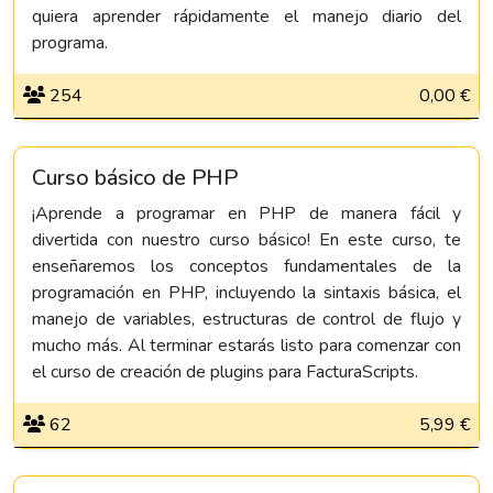
quiera aprender rápidamente el manejo diario del
programa.
254
0,00 €
Curso básico de PHP
¡Aprende a programar en PHP de manera fácil y
divertida con nuestro curso básico! En este curso, te
enseñaremos los conceptos fundamentales de la
programación en PHP, incluyendo la sintaxis básica, el
manejo de variables, estructuras de control de flujo y
mucho más. Al terminar estarás listo para comenzar con
el curso de creación de plugins para FacturaScripts.
62
5,99 €