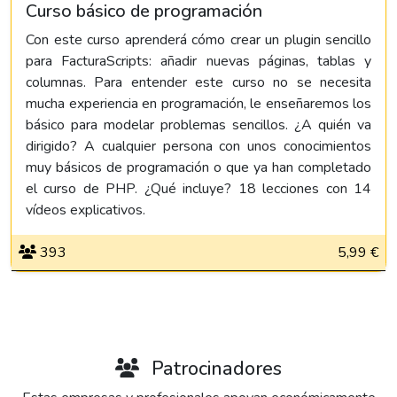
Curso básico de programación
Con este curso aprenderá cómo crear un plugin sencillo
para FacturaScripts: añadir nuevas páginas, tablas y
columnas. Para entender este curso no se necesita
mucha experiencia en programación, le enseñaremos los
básico para modelar problemas sencillos. ¿A quién va
dirigido? A cualquier persona con unos conocimientos
muy básicos de programación o que ya han completado
el curso de PHP. ¿Qué incluye? 18 lecciones con 14
vídeos explicativos.
393
5,99 €
Patrocinadores