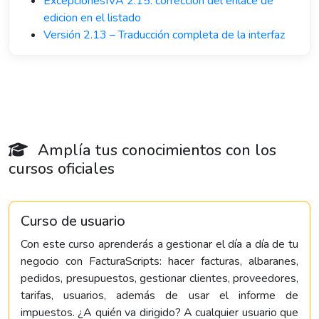
ExcepcionesIVA 2.15: correccion del enlace de
edicion en el listado
Versión 2.13 – Traducción completa de la interfaz
Amplía tus conocimientos con los
cursos oficiales
Curso de usuario
Con este curso aprenderás a gestionar el día a día de tu
negocio con FacturaScripts: hacer facturas, albaranes,
pedidos, presupuestos, gestionar clientes, proveedores,
tarifas, usuarios, además de usar el informe de
impuestos. ¿A quién va dirigido? A cualquier usuario que