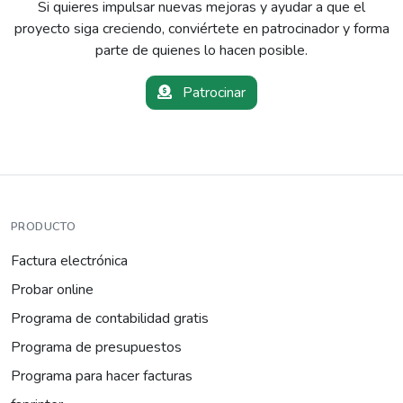
Si quieres impulsar nuevas mejoras y ayudar a que el
proyecto siga creciendo, conviértete en patrocinador y forma
parte de quienes lo hacen posible.
Patrocinar
PRODUCTO
Factura electrónica
Probar online
Programa de contabilidad gratis
Programa de presupuestos
Programa para hacer facturas