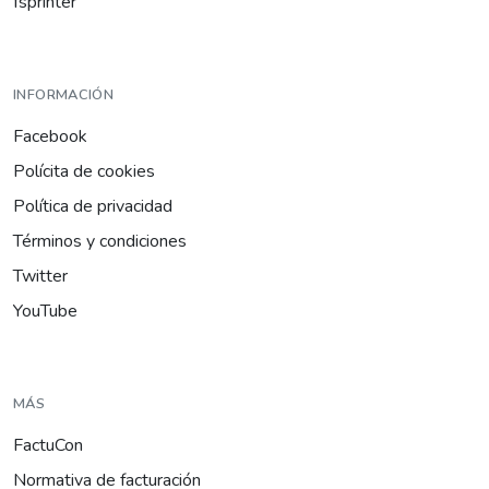
fsprinter
INFORMACIÓN
Facebook
Polícita de cookies
Política de privacidad
Términos y condiciones
Twitter
YouTube
MÁS
FactuCon
Normativa de facturación