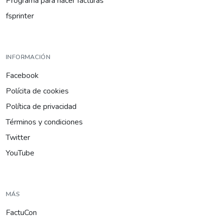
Programa para hacer facturas
fsprinter
INFORMACIÓN
Facebook
Polícita de cookies
Política de privacidad
Términos y condiciones
Twitter
YouTube
MÁS
FactuCon