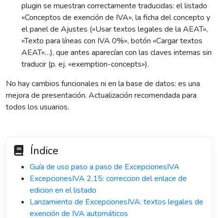
plugin se muestran correctamente traducidas: el listado
«Conceptos de exención de IVA», la ficha del concepto y
el panel de Ajustes («Usar textos legales de la AEAT»,
«Texto para líneas con IVA 0%», botón «Cargar textos
AEAT»…), que antes aparecían con las claves internas sin
traducir (p. ej. «exemption-concepts»).
No hay cambios funcionales ni en la base de datos: es una
mejora de presentación. Actualización recomendada para
todos los usuarios.
Índice
Guía de uso paso a paso de ExcepcionesIVA
ExcepcionesIVA 2.15: correccion del enlace de
edicion en el listado
Lanzamiento de ExcepcionesIVA: textos legales de
exención de IVA automáticos