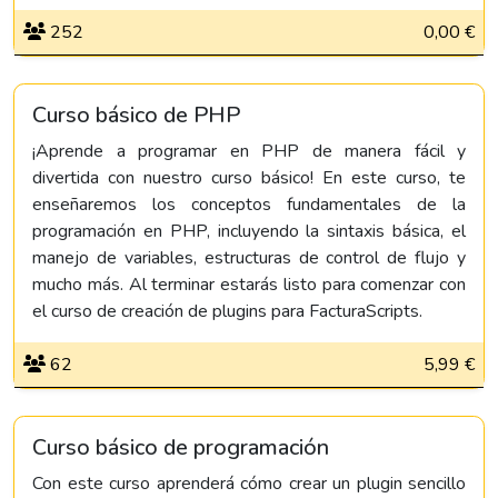
252
0,00 €
Curso básico de PHP
¡Aprende a programar en PHP de manera fácil y
divertida con nuestro curso básico! En este curso, te
enseñaremos los conceptos fundamentales de la
programación en PHP, incluyendo la sintaxis básica, el
manejo de variables, estructuras de control de flujo y
mucho más. Al terminar estarás listo para comenzar con
el curso de creación de plugins para FacturaScripts.
62
5,99 €
Curso básico de programación
Con este curso aprenderá cómo crear un plugin sencillo