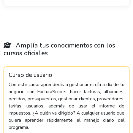
Amplía tus conocimientos con los
cursos oficiales
Curso de usuario
Con este curso aprenderás a gestionar el día a día de tu
negocio con FacturaScripts: hacer facturas, albaranes,
pedidos, presupuestos, gestionar clientes, proveedores,
tarifas, usuarios, además de usar el informe de
impuestos. ¿A quién va dirigido? A cualquier usuario que
quiera aprender rápidamente el manejo diario del
programa.