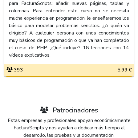
para FacturaScripts: añadir nuevas páginas, tablas y
columnas. Para entender este curso no se necesita
mucha experiencia en programación, le enseñaremos los
básico para modelar problemas sencillos. ¿A quién va
dirigido? A cualquier persona con unos conocimientos
muy básicos de programación o que ya han completado
el curso de PHP. ¿Qué incluye? 18 lecciones con 14
vídeos explicativos.
393
5,99 €
Patrocinadores
Estas empresas y profesionales apoyan económicamente
FacturaScripts y nos ayudan a dedicar más tiempo al
desarrollo, las pruebas y la documentación.