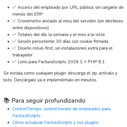
✅ Acceso del empleado por URL pública, sin cargarle de
menús del ERP
✅ Cronómetro anclado al reloj del servidor (sin desfases
entre dispositivos)
✅ Totales del día, la semana y el mes a la vista
✅ Sesión persistente 30 días con cookie firmada
✅ Diseño móvil-first, sin instalaciones extra para el
trabajador
✅ Listo para FacturaScripts 2026.1 + PHP 8.1
Se instala como cualquier plugin: descarga el zip, actívalo y
listo. Descárgalo ya e impleméntalo en minutos.
📚 Para seguir profundizando
ControlTiempo: control horario de empleados para
FacturaScripts
Cómo actualizar FacturaScripts y sus plugins