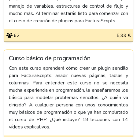
manejo de variables, estructuras de control de flujo y
mucho más. Al terminar estarás listo para comenzar con
el curso de creación de plugins para FacturaScripts.
62
5,99 €
Curso básico de programación
Con este curso aprenderá cómo crear un plugin sencillo
para FacturaScripts: añadir nuevas páginas, tablas y
columnas. Para entender este curso no se necesita
mucha experiencia en programación, le enseñaremos los
básico para modelar problemas sencillos. ¿A quién va
dirigido? A cualquier persona con unos conocimientos
muy básicos de programación o que ya han completado
el curso de PHP. ¿Qué incluye? 18 lecciones con 14
vídeos explicativos.