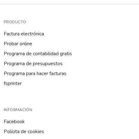
PRODUCTO
Factura electrónica
Probar online
Programa de contabilidad gratis
Programa de presupuestos
Programa para hacer facturas
fsprinter
INFORMACIÓN
Facebook
Polícita de cookies