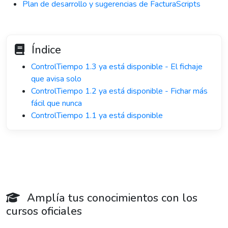
Plan de desarrollo y sugerencias de FacturaScripts
Índice
ControlTiempo 1.3 ya está disponible - El fichaje
que avisa solo
ControlTiempo 1.2 ya está disponible - Fichar más
fácil que nunca
ControlTiempo 1.1 ya está disponible
Amplía tus conocimientos con los
cursos oficiales