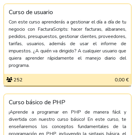
Curso de usuario
Con este curso aprenderás a gestionar el día a día de tu
negocio con FacturaScripts: hacer facturas, albaranes,
pedidos, presupuestos, gestionar clientes, proveedores,
tarifas, usuarios, además de usar el informe de
impuestos. ¿A quién va dirigido? A cualquier usuario que
quiera aprender rápidamente el manejo diario del
programa.
252
0,00 €
Curso básico de PHP
¡Aprende a programar en PHP de manera fácil y
divertida con nuestro curso básico! En este curso, te
enseñaremos los conceptos fundamentales de la
programación en PHP, incluyendo la sintaxis básica, el