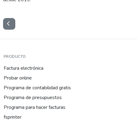
PRODUCTO
Factura electrónica
Probar online
Programa de contabilidad gratis
Programa de presupuestos
Programa para hacer facturas
fsprinter