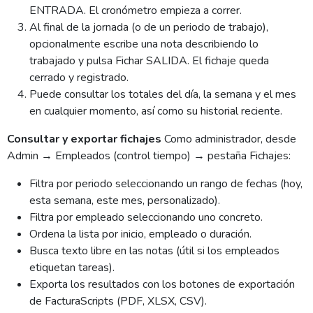
ENTRADA. El cronómetro empieza a correr.
Al final de la jornada (o de un periodo de trabajo),
opcionalmente escribe una nota describiendo lo
trabajado y pulsa Fichar SALIDA. El fichaje queda
cerrado y registrado.
Puede consultar los totales del día, la semana y el mes
en cualquier momento, así como su historial reciente.
Consultar y exportar fichajes
Como administrador, desde
Admin → Empleados (control tiempo) → pestaña Fichajes:
Filtra por periodo seleccionando un rango de fechas (hoy,
esta semana, este mes, personalizado).
Filtra por empleado seleccionando uno concreto.
Ordena la lista por inicio, empleado o duración.
Busca texto libre en las notas (útil si los empleados
etiquetan tareas).
Exporta los resultados con los botones de exportación
de FacturaScripts (PDF, XLSX, CSV).