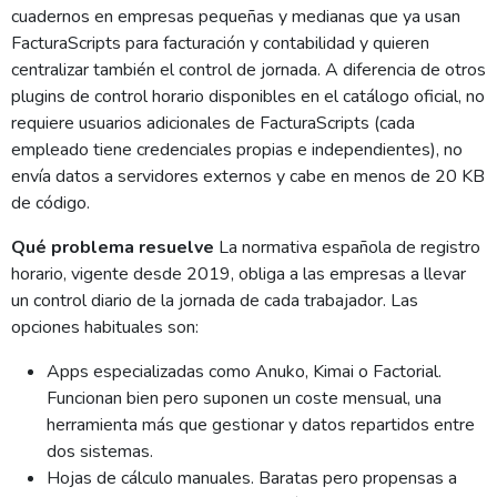
cuadernos en empresas pequeñas y medianas que ya usan
FacturaScripts para facturación y contabilidad y quieren
centralizar también el control de jornada. A diferencia de otros
plugins de control horario disponibles en el catálogo oficial, no
requiere usuarios adicionales de FacturaScripts (cada
empleado tiene credenciales propias e independientes), no
envía datos a servidores externos y cabe en menos de 20 KB
de código.
Qué problema resuelve
La normativa española de registro
horario, vigente desde 2019, obliga a las empresas a llevar
un control diario de la jornada de cada trabajador. Las
opciones habituales son:
Apps especializadas como Anuko, Kimai o Factorial.
Funcionan bien pero suponen un coste mensual, una
herramienta más que gestionar y datos repartidos entre
dos sistemas.
Hojas de cálculo manuales. Baratas pero propensas a