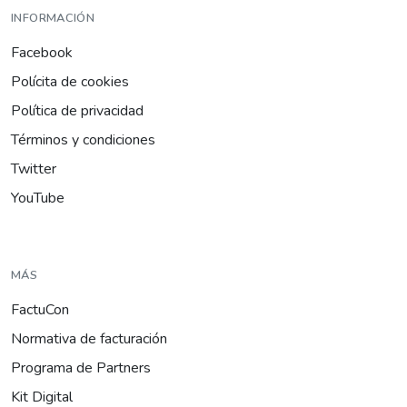
INFORMACIÓN
Facebook
Polícita de cookies
Política de privacidad
Términos y condiciones
Twitter
YouTube
MÁS
FactuCon
Normativa de facturación
Programa de Partners
Kit Digital