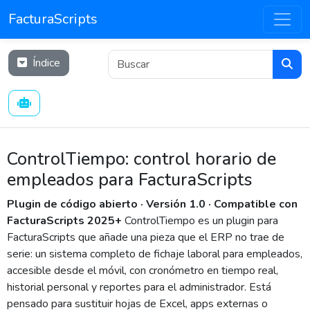
FacturaScripts
Índice
ControlTiempo: control horario de
empleados para FacturaScripts
Plugin de código abierto · Versión 1.0 · Compatible con
FacturaScripts 2025+
ControlTiempo es un plugin para
FacturaScripts que añade una pieza que el ERP no trae de
serie: un sistema completo de fichaje laboral para empleados,
accesible desde el móvil, con cronómetro en tiempo real,
historial personal y reportes para el administrador. Está
pensado para sustituir hojas de Excel, apps externas o