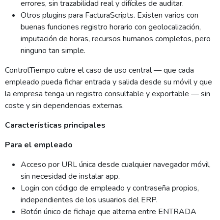
errores, sin trazabilidad real y difíciles de auditar.
Otros plugins para FacturaScripts. Existen varios con
buenas funciones registro horario con geolocalización,
imputación de horas, recursos humanos completos, pero
ninguno tan simple.
ControlTiempo cubre el caso de uso central — que cada
empleado pueda fichar entrada y salida desde su móvil y que
la empresa tenga un registro consultable y exportable — sin
coste y sin dependencias externas.
Características principales
Para el empleado
Acceso por URL única desde cualquier navegador móvil,
sin necesidad de instalar app.
Login con código de empleado y contraseña propios,
independientes de los usuarios del ERP.
Botón único de fichaje que alterna entre ENTRADA