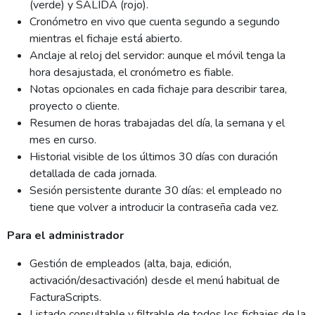
(verde) y SALIDA (rojo).
Cronómetro en vivo que cuenta segundo a segundo
mientras el fichaje está abierto.
Anclaje al reloj del servidor: aunque el móvil tenga la
hora desajustada, el cronómetro es fiable.
Notas opcionales en cada fichaje para describir tarea,
proyecto o cliente.
Resumen de horas trabajadas del día, la semana y el
mes en curso.
Historial visible de los últimos 30 días con duración
detallada de cada jornada.
Sesión persistente durante 30 días: el empleado no
tiene que volver a introducir la contraseña cada vez.
Para el administrador
Gestión de empleados (alta, baja, edición,
activación/desactivación) desde el menú habitual de
FacturaScripts.
Listado consultable y filtrable de todos los fichajes de la