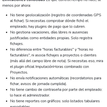
menos por ahora:
No tiene geolocalización (registro de coordenadas GPS
al fichar). Si necesitas comprobar dónde fichó el
empleado, hay plugins de pago que lo cubren.
No gestiona vacaciones, días libres ni ausencias
justificadas como entidades propias. Solo registra
fichajes.
No diferencia entre "horas facturables" y "horas no
facturables", ni asocia fichajes a proyectos o clientes
(más allá del campo libre de nota). Si necesitas eso, mira
el plugin oficial ImputaciónHoras combinado con
Proyectos.
No envía notificaciones automáticas (recordatorios para
fichar, avisos de jornada cumplida).
No tiene cambio de contraseña por parte del empleado:
lo hace el administrador.
No tiene reportes con gráficos: solo listados tabulares
exportables.