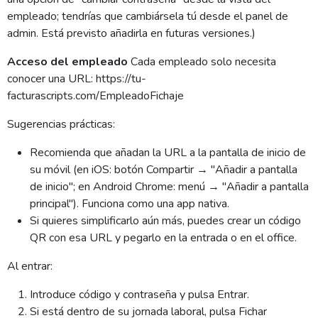
empleado; tendrías que cambiársela tú desde el panel de
admin. Está previsto añadirla en futuras versiones.)
Acceso del empleado
Cada empleado solo necesita
conocer una URL: https://tu-
facturascripts.com/EmpleadoFichaje
Sugerencias prácticas:
Recomienda que añadan la URL a la pantalla de inicio de
su móvil (en iOS: botón Compartir → "Añadir a pantalla
de inicio"; en Android Chrome: menú → "Añadir a pantalla
principal"). Funciona como una app nativa.
Si quieres simplificarlo aún más, puedes crear un código
QR con esa URL y pegarlo en la entrada o en el office.
Al entrar:
Introduce código y contraseña y pulsa Entrar.
Si está dentro de su jornada laboral, pulsa Fichar