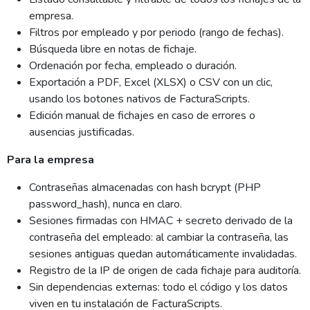
empresa.
Filtros por empleado y por periodo (rango de fechas).
Búsqueda libre en notas de fichaje.
Ordenación por fecha, empleado o duración.
Exportación a PDF, Excel (XLSX) o CSV con un clic,
usando los botones nativos de FacturaScripts.
Edición manual de fichajes en caso de errores o
ausencias justificadas.
Para la empresa
Contraseñas almacenadas con hash bcrypt (PHP
password_hash), nunca en claro.
Sesiones firmadas con HMAC + secreto derivado de la
contraseña del empleado: al cambiar la contraseña, las
sesiones antiguas quedan automáticamente invalidadas.
Registro de la IP de origen de cada fichaje para auditoría.
Sin dependencias externas: todo el código y los datos
viven en tu instalación de FacturaScripts.