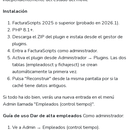
Instalación
FacturaScripts 2025 o superior (probado en 2026.1).
PHP 8.1+.
Descarga el ZIP del plugin e instala desde el gestor de
plugins.
Entra a FacturaScripts como administrador.
Activa el plugin desde Administrador → Plugins. Las dos
tablas (empleadosct y fichajesct) se crean
automáticamente la primera vez.
Pulsa "Reconstruir" desde la misma pantalla por si la
caché tiene datos antiguos.
Si todo ha ido bien, verás una nueva entrada en el menú
Admin llamada "Empleados (control tiempo)".
Guía de uso
Dar de alta empleados
Como administrador:
Ve a Admin → Empleados (control tiempo).