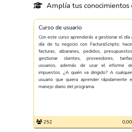
Amplía tus conocimientos c
Curso de usuario
Con este curso aprenderás a gestionar el día 
día de tu negocio con FacturaScripts: hace
facturas, albaranes, pedidos, presupuestos
gestionar clientes, proveedores, tarifas
usuarios, además de usar el informe d
impuestos. ¿A quién va dirigido? A cualquie
usuario que quiera aprender rápidamente e
manejo diario del programa.
252
0,00