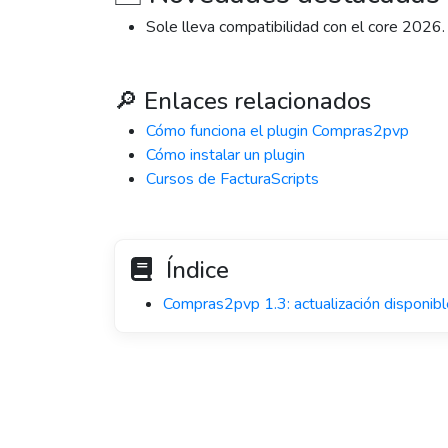
Sole lleva compatibilidad con el core 2026.
🔎 Enlaces relacionados
Cómo funciona el plugin Compras2pvp
Cómo instalar un plugin
Cursos de FacturaScripts
Índice
Compras2pvp 1.3: actualización disponibl