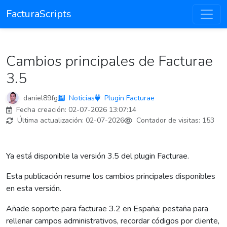
FacturaScripts
Cambios principales de Facturae
3.5
daniel89fg
Noticias
Plugin Facturae
Fecha creación:
02-07-2026 13:07:14
Última actualización:
02-07-2026
Contador de visitas:
153
Ya está disponible la versión 3.5 del plugin Facturae.
Esta publicación resume los cambios principales disponibles
en esta versión.
Añade soporte para facturae 3.2 en España: pestaña para
rellenar campos administrativos, recordar códigos por cliente,