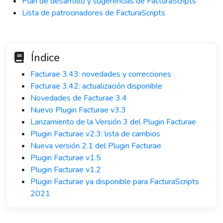
Plan de desarrollo y sugerencias de FacturaScripts
Lista de patrocinadores de FacturaScripts
Índice
Facturae 3.43: novedades y correcciones
Facturae 3.42: actualización disponible
Novedades de Facturae 3.4
Nuevo Plugin Facturae v3.3
Lanzamiento de la Versión 3 del Plugin Facturae
Plugin Facturae v2.3: lista de cambios
Nueva versión 2.1 del Plugin Facturae
Plugin Facturae v1.5
Plugin Facturae v1.2
Plugin Facturae ya disponible para FacturaScripts
2021