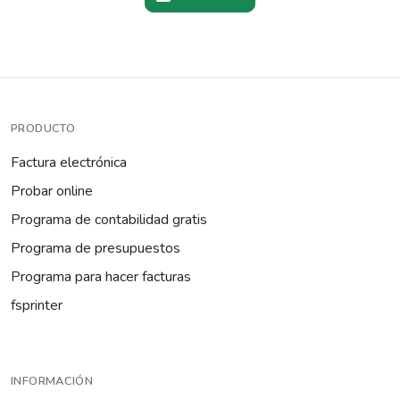
PRODUCTO
Factura electrónica
Probar online
Programa de contabilidad gratis
Programa de presupuestos
Programa para hacer facturas
fsprinter
INFORMACIÓN