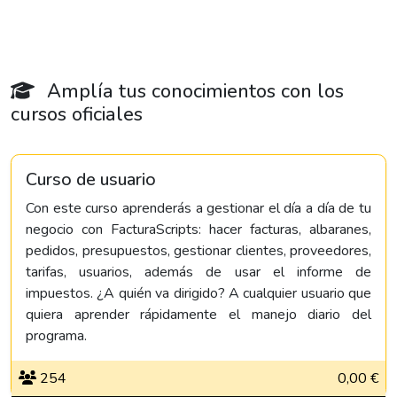
Amplía tus conocimientos con los
cursos oficiales
Curso de usuario
Con este curso aprenderás a gestionar el día a día de tu
negocio con FacturaScripts: hacer facturas, albaranes,
pedidos, presupuestos, gestionar clientes, proveedores,
tarifas, usuarios, además de usar el informe de
impuestos. ¿A quién va dirigido? A cualquier usuario que
quiera aprender rápidamente el manejo diario del
programa.
254
0,00 €