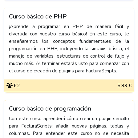
Curso básico de PHP
¡Aprende a programar en PHP de manera fácil y
divertida con nuestro curso básico! En este curso, te
enseñaremos los conceptos fundamentales de la
programación en PHP, incluyendo la sintaxis básica, el
manejo de variables, estructuras de control de flujo y
mucho más. Al terminar estarás listo para comenzar con
el curso de creación de plugins para FacturaScripts.
62
5,99 €
Curso básico de programación
Con este curso aprenderá cómo crear un plugin sencillo
para FacturaScripts: añadir nuevas páginas, tablas y
columnas. Para entender este curso no se necesita