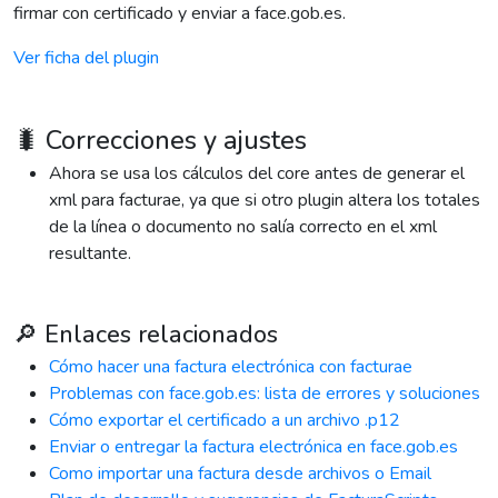
firmar con certificado y enviar a face.gob.es.
Ver ficha del plugin
🐛 Correcciones y ajustes
Ahora se usa los cálculos del core antes de generar el
xml para facturae, ya que si otro plugin altera los totales
de la línea o documento no salía correcto en el xml
resultante.
🔎 Enlaces relacionados
Cómo hacer una factura electrónica con facturae
Problemas con face.gob.es: lista de errores y soluciones
Cómo exportar el certificado a un archivo .p12
Enviar o entregar la factura electrónica en face.gob.es
Como importar una factura desde archivos o Email