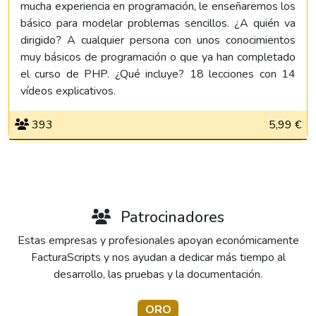
mucha experiencia en programación, le enseñaremos los
básico para modelar problemas sencillos. ¿A quién va
dirigido? A cualquier persona con unos conocimientos
muy básicos de programación o que ya han completado
el curso de PHP. ¿Qué incluye? 18 lecciones con 14
vídeos explicativos.
393
5,99 €
Patrocinadores
Estas empresas y profesionales apoyan económicamente
FacturaScripts y nos ayudan a dedicar más tiempo al
desarrollo, las pruebas y la documentación.
ORO