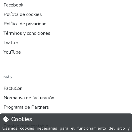
Facebook
Polícita de cookies
Política de privacidad
Términos y condiciones
Twitter
YouTube
MÁS
FactuCon
Normativa de facturación
Programa de Partners
Kit Digital
Cookies
Empleo para contable
Usamos cookies necesarias para el funcionamiento del sitio y