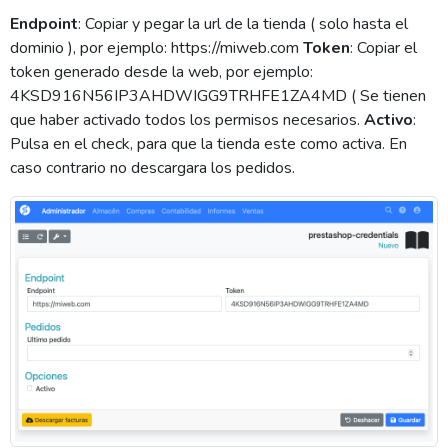
Endpoint
: Copiar y pegar la url de la tienda ( solo hasta el
dominio ), por ejemplo: https://miweb.com
Token
: Copiar el
token generado desde la web, por ejemplo:
4KSD916N56IP3AHDWIGG9TRHFE1ZA4MD ( Se tienen
que haber activado todos los permisos necesarios.
Activo
:
Pulsa en el check, para que la tienda este como activa. En
caso contrario no descargara los pedidos.