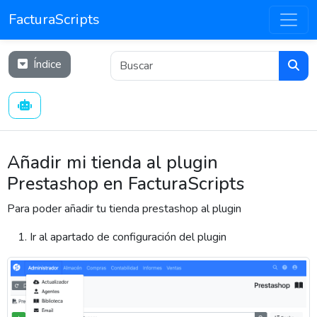
FacturaScripts
Índice
Añadir mi tienda al plugin
Prestashop en FacturaScripts
Para poder añadir tu tienda prestashop al plugin
Ir al apartado de configuración del plugin