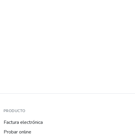
PRODUCTO
Factura electrónica
Probar online