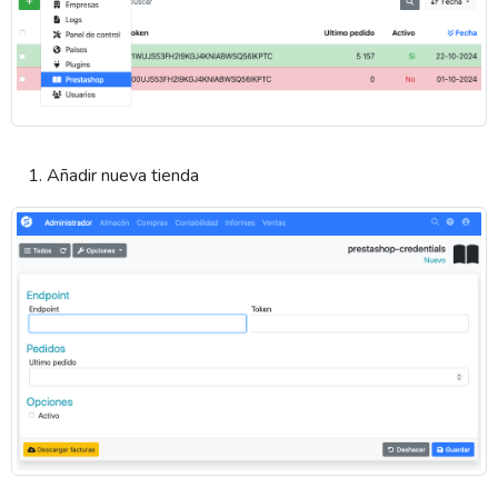
Añadir nueva tienda