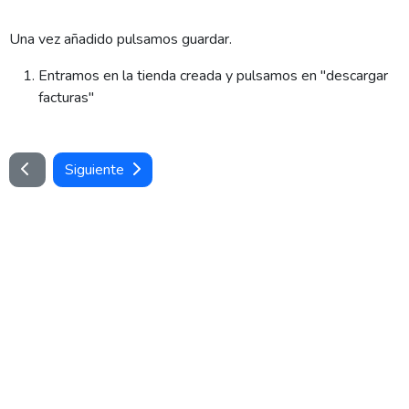
Una vez añadido pulsamos guardar.
Entramos en la tienda creada y pulsamos en "descargar
facturas"
Siguiente