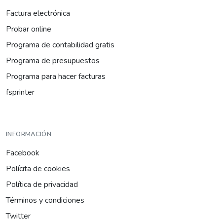
Factura electrónica
Probar online
Programa de contabilidad gratis
Programa de presupuestos
Programa para hacer facturas
fsprinter
INFORMACIÓN
Facebook
Polícita de cookies
Política de privacidad
Términos y condiciones
Twitter