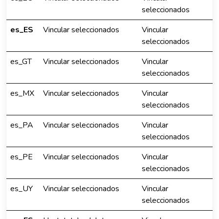
seleccionados
es_ES
Vincular seleccionados
Vincular
seleccionados
es_GT
Vincular seleccionados
Vincular
seleccionados
es_MX
Vincular seleccionados
Vincular
seleccionados
es_PA
Vincular seleccionados
Vincular
seleccionados
es_PE
Vincular seleccionados
Vincular
seleccionados
es_UY
Vincular seleccionados
Vincular
seleccionados