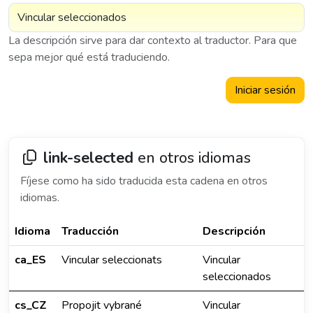
La descripción sirve para dar contexto al traductor. Para que
sepa mejor qué está traduciendo.
Iniciar sesión
link-selected
en otros idiomas
Fíjese como ha sido traducida esta cadena en otros
idiomas.
Idioma
Traducción
Descripción
ca_ES
Vincular seleccionats
Vincular
seleccionados
cs_CZ
Propojit vybrané
Vincular