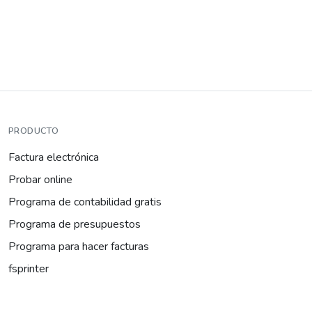
PRODUCTO
Factura electrónica
Probar online
Programa de contabilidad gratis
Programa de presupuestos
Programa para hacer facturas
fsprinter