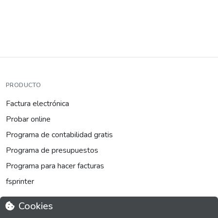
PRODUCTO
Factura electrónica
Probar online
Programa de contabilidad gratis
Programa de presupuestos
Programa para hacer facturas
fsprinter
Cookies