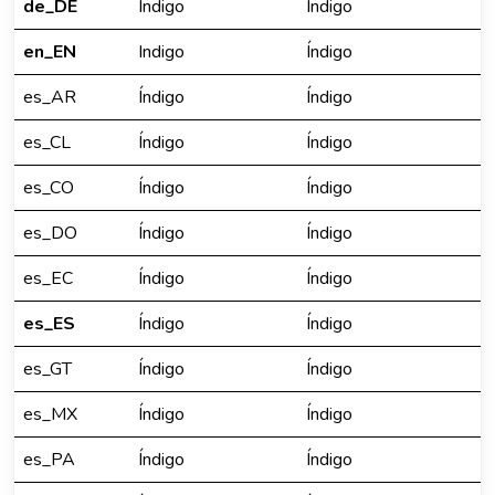
de_DE
Indigo
Índigo
en_EN
Indigo
Índigo
es_AR
Índigo
Índigo
es_CL
Índigo
Índigo
es_CO
Índigo
Índigo
es_DO
Índigo
Índigo
es_EC
Índigo
Índigo
es_ES
Índigo
Índigo
es_GT
Índigo
Índigo
es_MX
Índigo
Índigo
es_PA
Índigo
Índigo