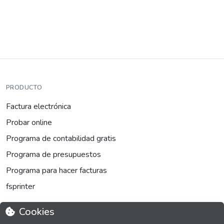
PRODUCTO
Factura electrónica
Probar online
Programa de contabilidad gratis
Programa de presupuestos
Programa para hacer facturas
fsprinter
Cookies