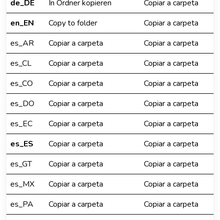
de_DE
In Ordner kopieren
Copiar a carpeta
en_EN
Copy to folder
Copiar a carpeta
es_AR
Copiar a carpeta
Copiar a carpeta
es_CL
Copiar a carpeta
Copiar a carpeta
es_CO
Copiar a carpeta
Copiar a carpeta
es_DO
Copiar a carpeta
Copiar a carpeta
es_EC
Copiar a carpeta
Copiar a carpeta
es_ES
Copiar a carpeta
Copiar a carpeta
es_GT
Copiar a carpeta
Copiar a carpeta
es_MX
Copiar a carpeta
Copiar a carpeta
es_PA
Copiar a carpeta
Copiar a carpeta