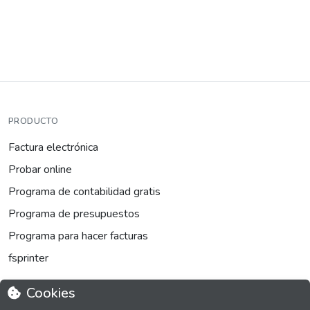
PRODUCTO
Factura electrónica
Probar online
Programa de contabilidad gratis
Programa de presupuestos
Programa para hacer facturas
fsprinter
Cookies