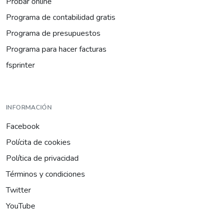
Probar online
Programa de contabilidad gratis
Programa de presupuestos
Programa para hacer facturas
fsprinter
INFORMACIÓN
Facebook
Polícita de cookies
Política de privacidad
Términos y condiciones
Twitter
YouTube