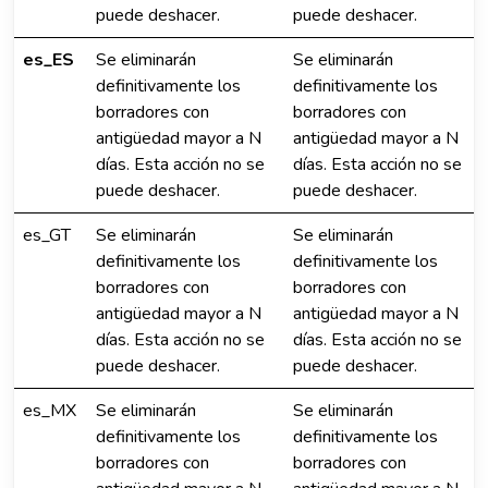
puede deshacer.
puede deshacer.
es_ES
Se eliminarán
Se eliminarán
definitivamente los
definitivamente los
borradores con
borradores con
antigüedad mayor a N
antigüedad mayor a N
días. Esta acción no se
días. Esta acción no se
puede deshacer.
puede deshacer.
es_GT
Se eliminarán
Se eliminarán
definitivamente los
definitivamente los
borradores con
borradores con
antigüedad mayor a N
antigüedad mayor a N
días. Esta acción no se
días. Esta acción no se
puede deshacer.
puede deshacer.
es_MX
Se eliminarán
Se eliminarán
definitivamente los
definitivamente los
borradores con
borradores con