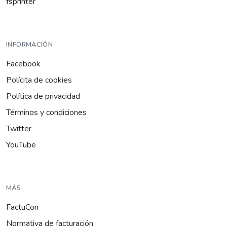
fsprinter
INFORMACIÓN
Facebook
Polícita de cookies
Política de privacidad
Términos y condiciones
Twitter
YouTube
MÁS
FactuCon
Normativa de facturación