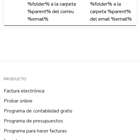
%folder% a la carpeta
%folder% a la
%parent% del correu
carpeta %parent%
%email%
del email %email%
PRODUCTO
Factura electrónica
Probar online
Programa de contabilidad gratis
Programa de presupuestos
Programa para hacer facturas