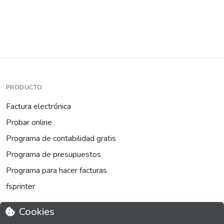
PRODUCTO
Factura electrónica
Probar online
Programa de contabilidad gratis
Programa de presupuestos
Programa para hacer facturas
fsprinter
Cookies