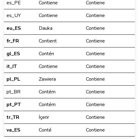
es_PE
Contiene
Contiene
es_UY
Contiene
Contiene
eu_ES
Dauka
Contiene
fr_FR
Contient
Contiene
gl_ES
Contén
Contiene
it_IT
Contiene
Contiene
pl_PL
Zawiera
Contiene
pt_BR
Contém
Contiene
pt_PT
Contém
Contiene
tr_TR
İçerir
Contiene
va_ES
Conté
Contiene