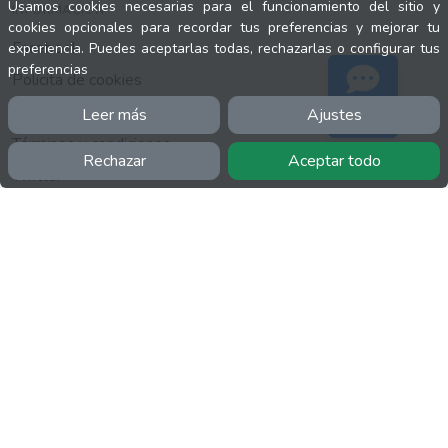
Usamos cookies necesarias para el funcionamiento del sitio y
INFORMACIÓN
cookies opcionales para recordar tus preferencias y mejorar tu
Facebook
experiencia. Puedes aceptarlas todas, rechazarlas o configurar tus
preferencias
Polícita de cookies
Política de privacidad
Leer más
Ajustes
Soporte
Términos y condiciones
Rechazar
Aceptar todo
Twitter
YouTube
MÁS
FactuCon
Normativa de facturación
Programa de Partners
Kit Digital