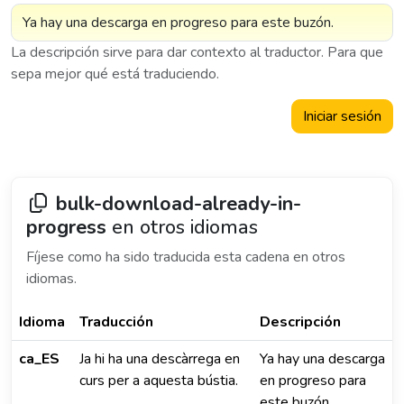
La descripción sirve para dar contexto al traductor. Para que
sepa mejor qué está traduciendo.
Iniciar sesión
bulk-download-already-in-
progress
en otros idiomas
Fíjese como ha sido traducida esta cadena en otros
idiomas.
Idioma
Traducción
Descripción
ca_ES
Ja hi ha una descàrrega en
Ya hay una descarga
curs per a aquesta bústia.
en progreso para
este buzón.