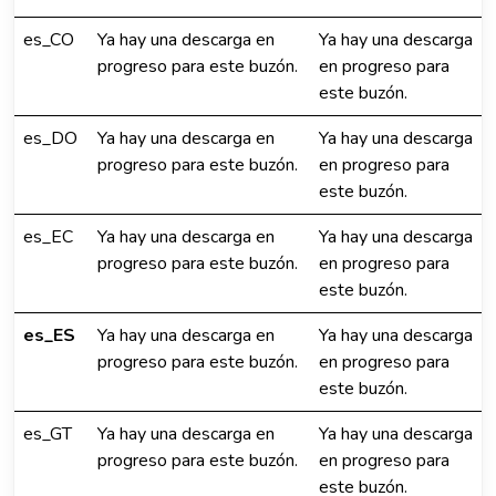
es_CO
Ya hay una descarga en
Ya hay una descarga
progreso para este buzón.
en progreso para
este buzón.
es_DO
Ya hay una descarga en
Ya hay una descarga
progreso para este buzón.
en progreso para
este buzón.
es_EC
Ya hay una descarga en
Ya hay una descarga
progreso para este buzón.
en progreso para
este buzón.
es_ES
Ya hay una descarga en
Ya hay una descarga
progreso para este buzón.
en progreso para
este buzón.
es_GT
Ya hay una descarga en
Ya hay una descarga
progreso para este buzón.
en progreso para
este buzón.