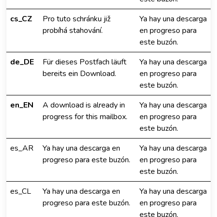
cs_CZ
Pro tuto schránku již
Ya hay una descarga
probíhá stahování.
en progreso para
este buzón.
de_DE
Für dieses Postfach läuft
Ya hay una descarga
bereits ein Download.
en progreso para
este buzón.
en_EN
A download is already in
Ya hay una descarga
progress for this mailbox.
en progreso para
este buzón.
es_AR
Ya hay una descarga en
Ya hay una descarga
progreso para este buzón.
en progreso para
este buzón.
es_CL
Ya hay una descarga en
Ya hay una descarga
progreso para este buzón.
en progreso para
este buzón.