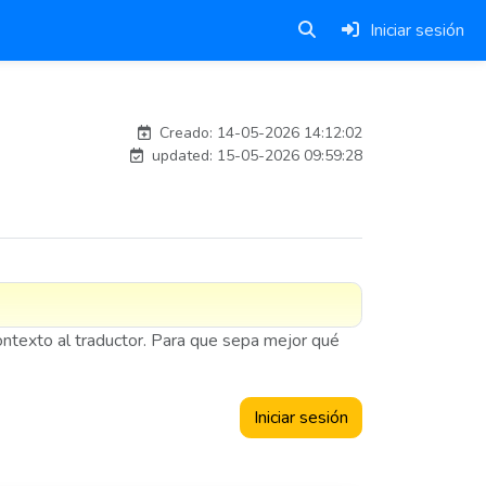
Iniciar sesión
esteban
Creado: 14-05-2026 14:12:02
updated: 15-05-2026 09:59:28
contexto al traductor. Para que sepa mejor qué
Iniciar sesión