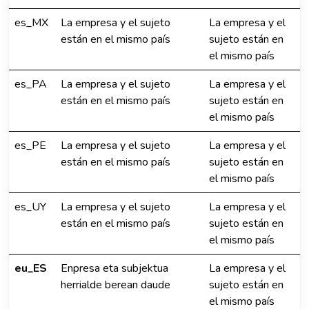
es_MX
La empresa y el sujeto
La empresa y el
están en el mismo país
sujeto están en
el mismo país
es_PA
La empresa y el sujeto
La empresa y el
están en el mismo país
sujeto están en
el mismo país
es_PE
La empresa y el sujeto
La empresa y el
están en el mismo país
sujeto están en
el mismo país
es_UY
La empresa y el sujeto
La empresa y el
están en el mismo país
sujeto están en
el mismo país
eu_ES
Enpresa eta subjektua
La empresa y el
herrialde berean daude
sujeto están en
el mismo país