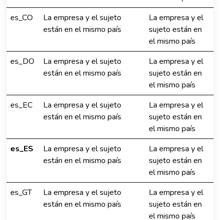
es_CO
La empresa y el sujeto
La empresa y el
están en el mismo país
sujeto están en
el mismo país
es_DO
La empresa y el sujeto
La empresa y el
están en el mismo país
sujeto están en
el mismo país
es_EC
La empresa y el sujeto
La empresa y el
están en el mismo país
sujeto están en
el mismo país
es_ES
La empresa y el sujeto
La empresa y el
están en el mismo país
sujeto están en
el mismo país
es_GT
La empresa y el sujeto
La empresa y el
están en el mismo país
sujeto están en
el mismo país