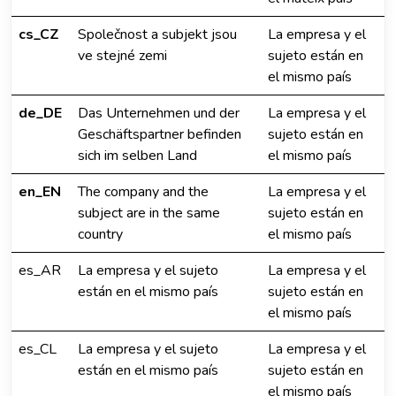
cs_CZ
Společnost a subjekt jsou
La empresa y el
ve stejné zemi
sujeto están en
el mismo país
de_DE
Das Unternehmen und der
La empresa y el
Geschäftspartner befinden
sujeto están en
sich im selben Land
el mismo país
en_EN
The company and the
La empresa y el
subject are in the same
sujeto están en
country
el mismo país
es_AR
La empresa y el sujeto
La empresa y el
están en el mismo país
sujeto están en
el mismo país
es_CL
La empresa y el sujeto
La empresa y el
están en el mismo país
sujeto están en
el mismo país