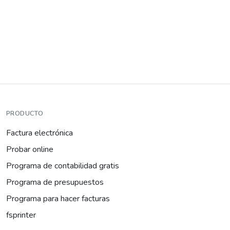
PRODUCTO
Factura electrónica
Probar online
Programa de contabilidad gratis
Programa de presupuestos
Programa para hacer facturas
fsprinter