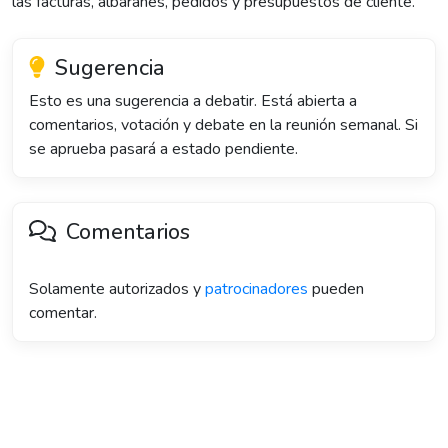
las facturas, albaranes, pedidos y presupuestos de cliente.
Sugerencia
Esto es una sugerencia a debatir. Está abierta a
comentarios, votación y debate en la reunión semanal. Si
se aprueba pasará a estado pendiente.
Comentarios
Solamente autorizados y
patrocinadores
pueden
comentar.