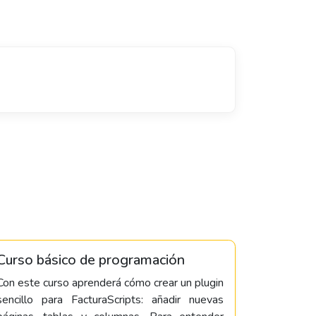
Curso básico de programación
Con este curso aprenderá cómo crear un plugin
sencillo para FacturaScripts: añadir nuevas