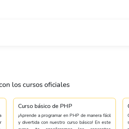
on los cursos oficiales
Curso básico de PHP
a
¡Aprende a programar en PHP de manera fácil
r
y divertida con nuestro curso básico! En este