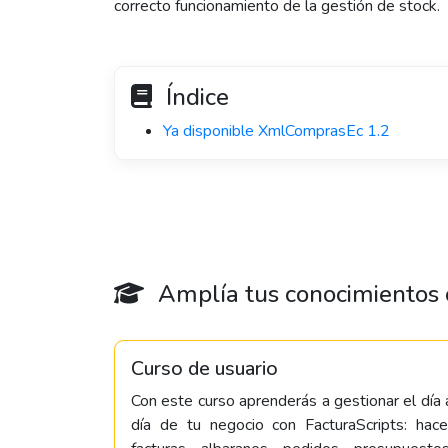
correcto funcionamiento de la gestión de stock.
Índice
Ya disponible XmlComprasEc 1.2
Amplía tus conocimientos c
Curso de usuario
Con este curso aprenderás a gestionar el día 
día de tu negocio con FacturaScripts: hace