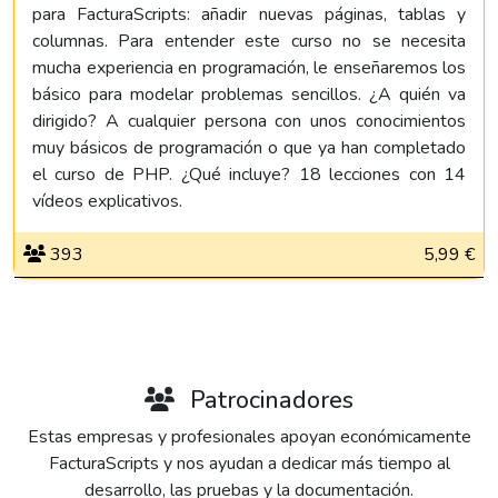
para FacturaScripts: añadir nuevas páginas, tablas y
columnas. Para entender este curso no se necesita
mucha experiencia en programación, le enseñaremos los
básico para modelar problemas sencillos. ¿A quién va
dirigido? A cualquier persona con unos conocimientos
muy básicos de programación o que ya han completado
el curso de PHP. ¿Qué incluye? 18 lecciones con 14
vídeos explicativos.
393
5,99 €
Patrocinadores
Estas empresas y profesionales apoyan económicamente
FacturaScripts y nos ayudan a dedicar más tiempo al
desarrollo, las pruebas y la documentación.