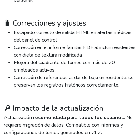
personal.
🐛 Correcciones y ajustes
Escapado correcto de salida HTML en alertas médicas
del panel de control.
Corrección en el informe familiar PDF al incluir residentes
con dieta de textura modificada.
Mejora del cuadrante de turnos con más de 20
empleados activos.
Corrección de referencias al dar de baja un residente: se
preservan los registros históricos correctamente.
🔎 Impacto de la actualización
Actualización
recomendada para todos los usuarios
. No
requiere migración de datos. Compatible con informes y
configuraciones de turnos generados en v1.2.