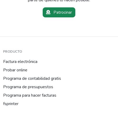
Patrocinar
PRODUCTO
Factura electrónica
Probar online
Programa de contabilidad gratis
Programa de presupuestos
Programa para hacer facturas
fsprinter