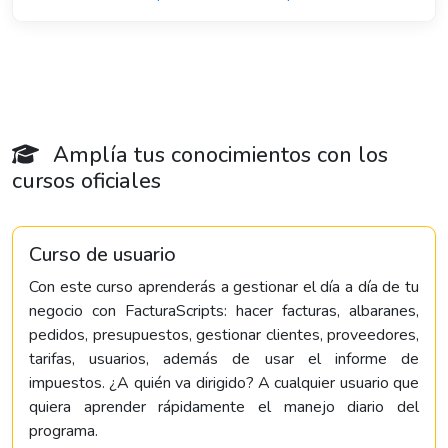
Amplía tus conocimientos con los
cursos oficiales
Curso de usuario
Con este curso aprenderás a gestionar el día a día de tu
negocio con FacturaScripts: hacer facturas, albaranes,
pedidos, presupuestos, gestionar clientes, proveedores,
tarifas, usuarios, además de usar el informe de
impuestos. ¿A quién va dirigido? A cualquier usuario que
quiera aprender rápidamente el manejo diario del
programa.