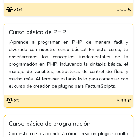
254
0,00 €
Curso básico de PHP
¡Aprende a programar en PHP de manera fácil y
divertida con nuestro curso básico! En este curso, te
enseñaremos los conceptos fundamentales de la
programación en PHP, incluyendo la sintaxis básica, el
manejo de variables, estructuras de control de flujo y
mucho más. Al terminar estarás listo para comenzar con
el curso de creación de plugins para FacturaScripts.
62
5,99 €
Curso básico de programación
Con este curso aprenderá cómo crear un plugin sencillo