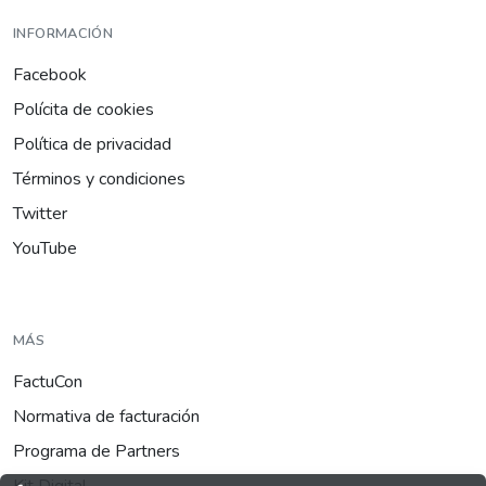
INFORMACIÓN
Facebook
Polícita de cookies
Política de privacidad
Términos y condiciones
Twitter
YouTube
MÁS
FactuCon
Normativa de facturación
Programa de Partners
Kit Digital