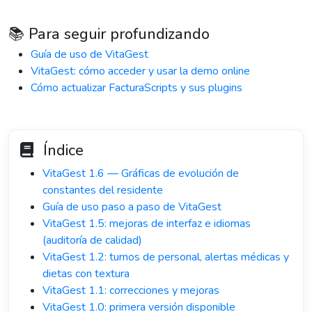
📚 Para seguir profundizando
Guía de uso de VitaGest
VitaGest: cómo acceder y usar la demo online
Cómo actualizar FacturaScripts y sus plugins
Índice
VitaGest 1.6 — Gráficas de evolución de
constantes del residente
Guía de uso paso a paso de VitaGest
VitaGest 1.5: mejoras de interfaz e idiomas
(auditoría de calidad)
VitaGest 1.2: turnos de personal, alertas médicas y
dietas con textura
VitaGest 1.1: correcciones y mejoras
VitaGest 1.0: primera versión disponible