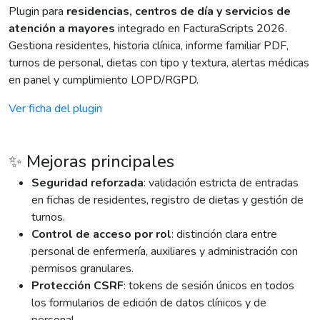
Plugin para
residencias, centros de día y servicios de
atención a mayores
integrado en FacturaScripts 2026.
Gestiona residentes, historia clínica, informe familiar PDF,
turnos de personal, dietas con tipo y textura, alertas médicas
en panel y cumplimiento LOPD/RGPD.
Ver ficha del plugin
✨ Mejoras principales
Seguridad reforzada
: validación estricta de entradas
en fichas de residentes, registro de dietas y gestión de
turnos.
Control de acceso por rol
: distinción clara entre
personal de enfermería, auxiliares y administración con
permisos granulares.
Protección CSRF
: tokens de sesión únicos en todos
los formularios de edición de datos clínicos y de