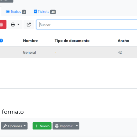
l formato