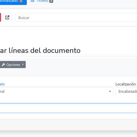
ar líneas del documento