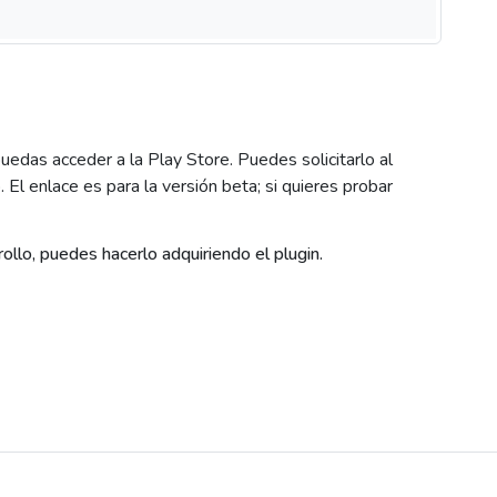
puedas acceder a la Play Store. Puedes solicitarlo al
 El enlace es para la versión beta; si quieres probar
ollo, puedes hacerlo adquiriendo el plugin.