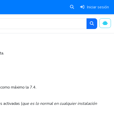
Iniciar sesión
ta.
 como máximo la 7.4.
s activadas (
que es lo normal en cualquier instalación