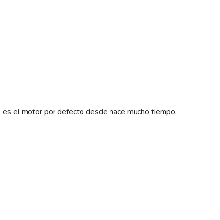
ue es el motor por defecto desde hace mucho tiempo.