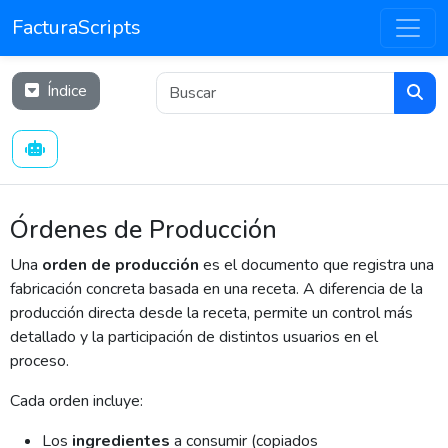
FacturaScripts
Índice
Órdenes de Producción
Una
orden de producción
es el documento que registra una
fabricación concreta basada en una receta. A diferencia de la
producción directa desde la receta, permite un control más
detallado y la participación de distintos usuarios en el
proceso.
Cada orden incluye:
Los
ingredientes
a consumir (copiados