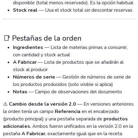
disponible (total menos reservado). Es la opción habitual
Stock real
— Usa el stock total sin descontar reservas
📑 Pestañas de la orden
Ingredientes
— Lista de materias primas a consumir,
con cantidad y stock actual
A Fabricar
— Lista de productos que se añadirán al
stock al producir
Números de serie
— Gestión de números de serie de
los productos producidos (solo visible si aplica)
Notas
— Campo de observaciones del documento
⚠️
Cambio desde la versión 2.0
— En versiones anteriores
la orden tenía un campo
Referencia
en el encabezado
(producto principal) y una pestaña separada de
productos
adicionales
. Ambos fueron unificados en la versión 2.0 en la
pestaña
A Fabricar
, exactamente igual que en la receta.