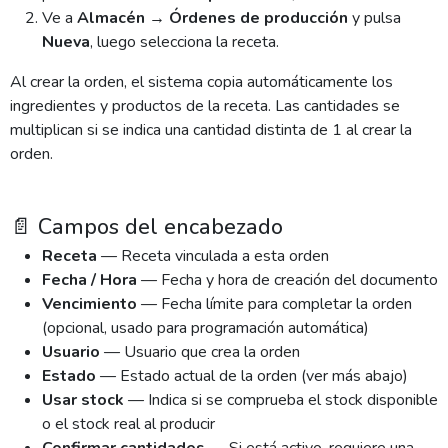
Ve a
Almacén → Órdenes de producción
y pulsa
Nueva
, luego selecciona la receta.
Al crear la orden, el sistema copia automáticamente los
ingredientes y productos de la receta. Las cantidades se
multiplican si se indica una cantidad distinta de 1 al crear la
orden.
📄 Campos del encabezado
Receta
— Receta vinculada a esta orden
Fecha / Hora
— Fecha y hora de creación del documento
Vencimiento
— Fecha límite para completar la orden
(opcional, usado para programación automática)
Usuario
— Usuario que crea la orden
Estado
— Estado actual de la orden (ver más abajo)
Usar stock
— Indica si se comprueba el stock disponible
o el stock real al producir