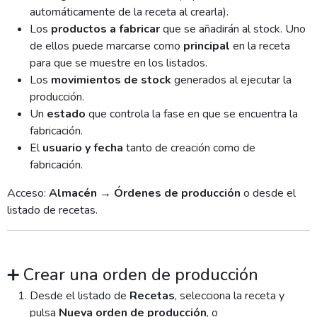
automáticamente de la receta al crearla).
Los
productos a fabricar
que se añadirán al stock. Uno
de ellos puede marcarse como
principal
en la receta
para que se muestre en los listados.
Los
movimientos de stock
generados al ejecutar la
producción.
Un
estado
que controla la fase en que se encuentra la
fabricación.
El
usuario y fecha
tanto de creación como de
fabricación.
Acceso:
Almacén → Órdenes de producción
o desde el
listado de recetas.
➕ Crear una orden de producción
Desde el listado de
Recetas
, selecciona la receta y
pulsa
Nueva orden de producción
, o