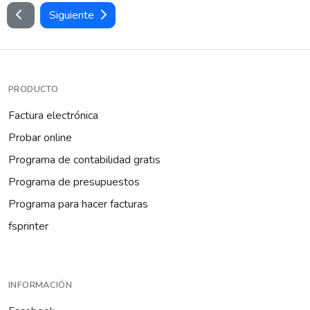
Siguiente
PRODUCTO
Factura electrónica
Probar online
Programa de contabilidad gratis
Programa de presupuestos
Programa para hacer facturas
fsprinter
INFORMACIÓN