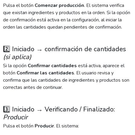
Pulsa el botón
Comenzar producción
. El sistema verifica
que existan ingredientes y productos en la orden. Si la opción
de confirmación está activa en la configuración, al iniciar la
orden las cantidades quedan pendientes de confirmación.
2️⃣ Iniciado → confirmación de cantidades
(si aplica)
Si la opción
Confirmar cantidades
está activa, aparece el
botón
Confirmar las cantidades
. El usuario revisa y
confirma que las cantidades de ingredientes y productos son
correctas antes de continuar.
3️⃣ Iniciado → Verificando / Finalizado:
Producir
Pulsa el botón
Producir
. El sistema: