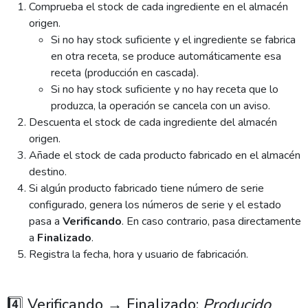
Comprueba el stock de cada ingrediente en el almacén
origen.
Si no hay stock suficiente y el ingrediente se fabrica
en otra receta, se produce automáticamente esa
receta (producción en cascada).
Si no hay stock suficiente y no hay receta que lo
produzca, la operación se cancela con un aviso.
Descuenta el stock de cada ingrediente del almacén
origen.
Añade el stock de cada producto fabricado en el almacén
destino.
Si algún producto fabricado tiene número de serie
configurado, genera los números de serie y el estado
pasa a
Verificando
. En caso contrario, pasa directamente
a
Finalizado
.
Registra la fecha, hora y usuario de fabricación.
4️⃣ Verificando → Finalizado:
Producido