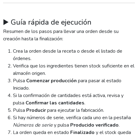
▶️ Guía rápida de ejecución
Resumen de los pasos para llevar una orden desde su
creación hasta la finalización:
Crea la orden desde la receta o desde el listado de
órdenes.
Verifica que los ingredientes tienen stock suficiente en el
almacén origen.
Pulsa
Comenzar producción
para pasar al estado
Iniciado.
Si la confirmación de cantidades está activa, revisa y
pulsa
Confirmar las cantidades
.
Pulsa
Producir
para ejecutar la fabricación.
Si hay números de serie, verifica cada uno en la pestaña
Números de serie
y pulsa
Producido verificado
.
La orden queda en estado
Finalizado
y el stock queda