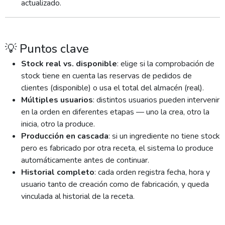
actualizado.
💡 Puntos clave
Stock real vs. disponible
: elige si la comprobación de
stock tiene en cuenta las reservas de pedidos de
clientes (disponible) o usa el total del almacén (real).
Múltiples usuarios
: distintos usuarios pueden intervenir
en la orden en diferentes etapas — uno la crea, otro la
inicia, otro la produce.
Producción en cascada
: si un ingrediente no tiene stock
pero es fabricado por otra receta, el sistema lo produce
automáticamente antes de continuar.
Historial completo
: cada orden registra fecha, hora y
usuario tanto de creación como de fabricación, y queda
vinculada al historial de la receta.