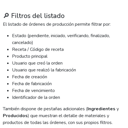
🔎 Filtros del listado
El listado de órdenes de producción permite filtrar por:
Estado (pendiente, iniciado, verificando, finalizado,
cancelado)
Receta / Código de receta
Producto principal
Usuario que creó la orden
Usuario que realizó la fabricación
Fecha de creación
Fecha de fabricación
Fecha de vencimiento
Identificador de la orden
También dispone de pestañas adicionales (
Ingredientes
y
Producidos
) que muestran el detalle de materiales y
productos de todas las órdenes, con sus propios filtros.