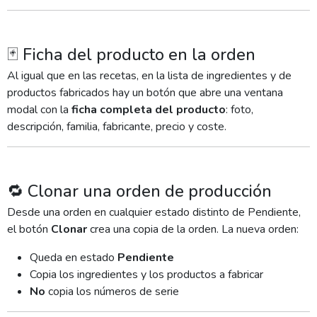
🃏 Ficha del producto en la orden
Al igual que en las recetas, en la lista de ingredientes y de
productos fabricados hay un botón que abre una ventana
modal con la
ficha completa del producto
: foto,
descripción, familia, fabricante, precio y coste.
🔁 Clonar una orden de producción
Desde una orden en cualquier estado distinto de Pendiente,
el botón
Clonar
crea una copia de la orden. La nueva orden:
Queda en estado
Pendiente
Copia los ingredientes y los productos a fabricar
No
copia los números de serie