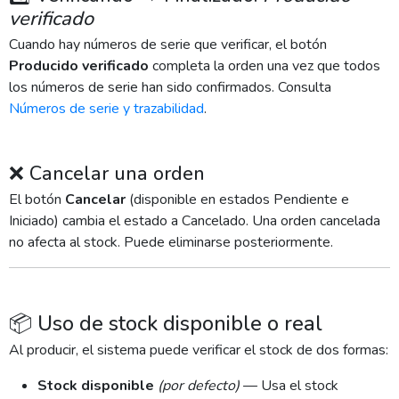
verificado
Cuando hay números de serie que verificar, el botón
Producido verificado
completa la orden una vez que todos
los números de serie han sido confirmados. Consulta
Números de serie y trazabilidad
.
❌ Cancelar una orden
El botón
Cancelar
(disponible en estados Pendiente e
Iniciado) cambia el estado a Cancelado. Una orden cancelada
no afecta al stock. Puede eliminarse posteriormente.
📦 Uso de stock disponible o real
Al producir, el sistema puede verificar el stock de dos formas:
Stock disponible
(por defecto)
— Usa el stock