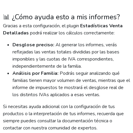
📊 ¿Cómo ayuda esto a mis informes?
Gracias a esta configuración, el plugin
Estadísticas Venta
Detalladas
podrá realizar los cálculos correctamente:
Desglose preciso:
Al generar los informes, verás
reflejadas las ventas totales divididas por las bases
imponibles y las cuotas de IVA correspondientes,
independientemente de la familia.
Análisis por Familia:
Podrás seguir analizando qué
familias tienen mayor volumen de ventas, mientras que el
informe de impuestos te mostrará el desglose real de
los distintos IVAs aplicados a esas ventas.
Si necesitas ayuda adicional con la configuración de tus
productos o la interpretación de tus informes, recuerda que
siempre puedes consultar la documentación técnica o
contactar con nuestra comunidad de expertos.