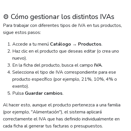
⚙️ Cómo gestionar los distintos IVAs
Para trabajar con diferentes tipos de IVA en tus productos,
sigue estos pasos:
Accede a tu menú
Catálogo → Productos
.
Haz clic en el producto que deseas editar (o crea uno
nuevo).
En la ficha del producto, busca el campo
IVA
.
Selecciona el tipo de IVA correspondiente para ese
producto específico (por ejemplo, 21%, 10%, 4% o
exento).
Pulsa
Guardar cambios
.
Al hacer esto, aunque el producto pertenezca a una familia
(por ejemplo, "Alimentación"), el sistema aplicará
correctamente el IVA que has definido individualmente en
cada ficha al generar tus facturas o presupuestos.