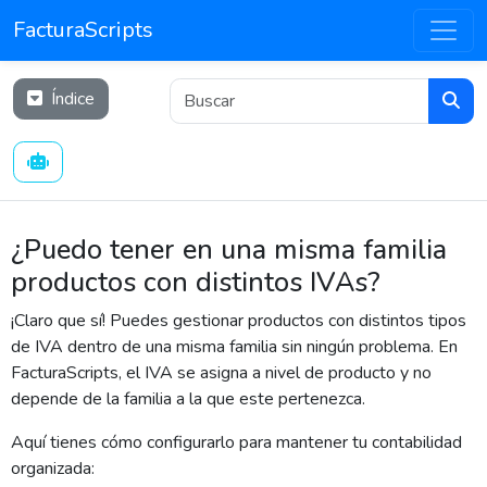
FacturaScripts
Índice
¿Puedo tener en una misma familia
productos con distintos IVAs?
¡Claro que sí! Puedes gestionar productos con distintos tipos
de IVA dentro de una misma familia sin ningún problema. En
FacturaScripts, el IVA se asigna a nivel de producto y no
depende de la familia a la que este pertenezca.
Aquí tienes cómo configurarlo para mantener tu contabilidad
organizada: