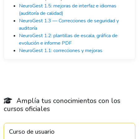
NeuroGest 1.5: mejoras de interfaz e idiomas
(auditoría de calidad)
NeuroGest 1.3 — Correcciones de seguridad y
auditoría
NeuroGest 1.2: plantillas de escala, gráfica de
evolución e informe PDF
NeuroGest 1.1: correcciones y mejoras
Amplía tus conocimientos con los
cursos oficiales
Curso de usuario