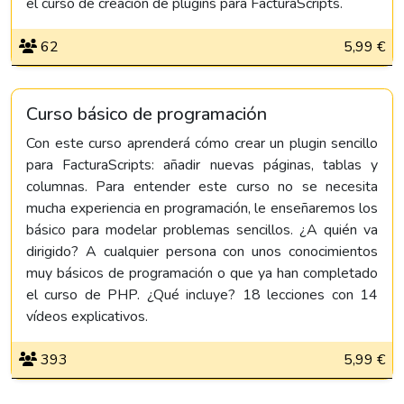
el curso de creación de plugins para FacturaScripts.
62
5,99 €
Curso básico de programación
Con este curso aprenderá cómo crear un plugin sencillo
para FacturaScripts: añadir nuevas páginas, tablas y
columnas. Para entender este curso no se necesita
mucha experiencia en programación, le enseñaremos los
básico para modelar problemas sencillos. ¿A quién va
dirigido? A cualquier persona con unos conocimientos
muy básicos de programación o que ya han completado
el curso de PHP. ¿Qué incluye? 18 lecciones con 14
vídeos explicativos.
393
5,99 €