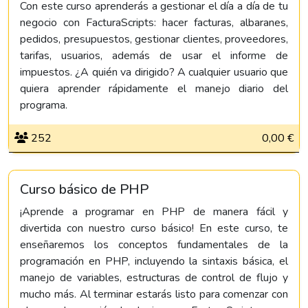
Con este curso aprenderás a gestionar el día a día de tu
negocio con FacturaScripts: hacer facturas, albaranes,
pedidos, presupuestos, gestionar clientes, proveedores,
tarifas, usuarios, además de usar el informe de
impuestos. ¿A quién va dirigido? A cualquier usuario que
quiera aprender rápidamente el manejo diario del
programa.
252
0,00 €
Curso básico de PHP
¡Aprende a programar en PHP de manera fácil y
divertida con nuestro curso básico! En este curso, te
enseñaremos los conceptos fundamentales de la
programación en PHP, incluyendo la sintaxis básica, el
manejo de variables, estructuras de control de flujo y
mucho más. Al terminar estarás listo para comenzar con