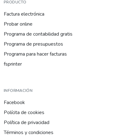
PRODUCTO
Factura electrónica
Probar online
Programa de contabilidad gratis
Programa de presupuestos
Programa para hacer facturas
fsprinter
INFORMACIÓN
Facebook
Polícita de cookies
Política de privacidad
Términos y condiciones