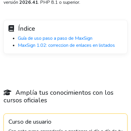
versión
2026.41
. PHP 8.1 o superior.
Índice
Guía de uso paso a paso de MaxSign
MaxSign 1.02: correccion de enlaces en listados
Amplía tus conocimientos con los
cursos oficiales
Curso de usuario