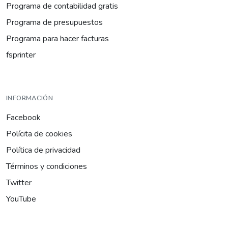
Programa de contabilidad gratis
Programa de presupuestos
Programa para hacer facturas
fsprinter
INFORMACIÓN
Facebook
Polícita de cookies
Política de privacidad
Términos y condiciones
Twitter
YouTube