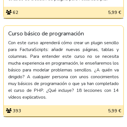
62
5,99 €
Curso básico de programación
Con este curso aprenderá cómo crear un plugin sencillo
para FacturaScripts: añadir nuevas páginas, tablas y
columnas. Para entender este curso no se necesita
mucha experiencia en programación, le enseñaremos los
básico para modelar problemas sencillos. ¿A quién va
dirigido? A cualquier persona con unos conocimientos
muy básicos de programación o que ya han completado
el curso de PHP. ¿Qué incluye? 18 lecciones con 14
vídeos explicativos.
393
5,99 €