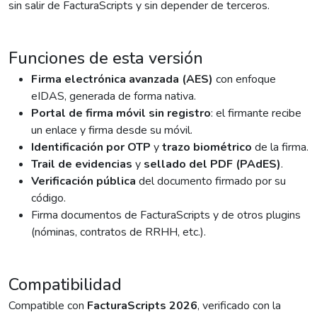
sin salir de FacturaScripts y sin depender de terceros.
Funciones de esta versión
Firma electrónica avanzada (AES)
con enfoque
eIDAS, generada de forma nativa.
Portal de firma móvil sin registro
: el firmante recibe
un enlace y firma desde su móvil.
Identificación por OTP
y
trazo biométrico
de la firma.
Trail de evidencias
y
sellado del PDF (PAdES)
.
Verificación pública
del documento firmado por su
código.
Firma documentos de FacturaScripts y de otros plugins
(nóminas, contratos de RRHH, etc.).
Compatibilidad
Compatible con
FacturaScripts 2026
, verificado con la