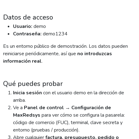
Datos de acceso
Usuario:
demo
Contraseña:
demo1234
Es un entorno público de demostración. Los datos pueden
reiniciarse periódicamente, así que
no introduzcas
información real
.
Qué puedes probar
Inicia sesión
con el usuario demo en la dirección de
arriba.
Ve a
Panel de control → Configuración de
MaxRedsys
para ver cómo se configura la pasarela:
código de comercio (FUC), terminal, clave secreta y
entorno (pruebas / producción).
Abre cualquier
factura, presupuesto, pedido o