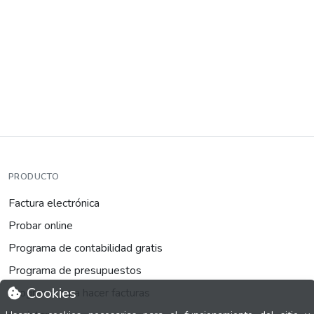
PRODUCTO
Factura electrónica
Probar online
Programa de contabilidad gratis
Programa de presupuestos
Cookies
Programa para hacer facturas