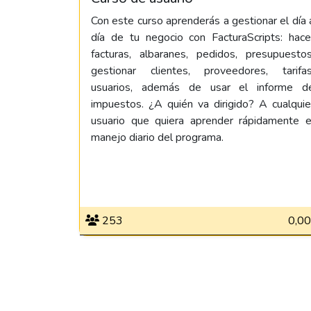
Con este curso aprenderás a gestionar el día 
día de tu negocio con FacturaScripts: hace
facturas, albaranes, pedidos, presupuestos
gestionar clientes, proveedores, tarifas
usuarios, además de usar el informe d
impuestos. ¿A quién va dirigido? A cualquie
usuario que quiera aprender rápidamente e
manejo diario del programa.
253
0,00