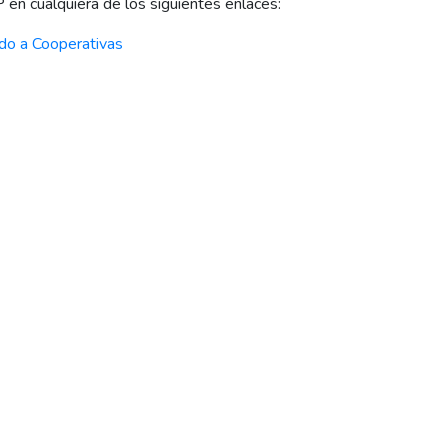
en cualquiera de los siguientes enlaces:
ado a Cooperativas