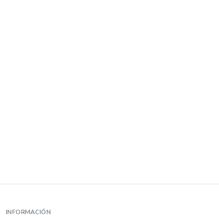
INFORMACIÓN