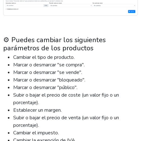
⚙️ Puedes cambiar los siguientes
parámetros de los productos
Cambiar el tipo de producto.
Marcar o desmarcar "se compra".
Marcar o desmarcar "se vende".
Marcar o desmarcar "bloqueado".
Marcar o desmarcar "público".
Subir o bajar el precio de coste (un valor fijo o un
porcentaje).
Establecer un margen.
Subir o bajar el precio de venta (un valor fijo o un
porcentaje).
Cambiar el impuesto.
Cambiar la excepción de IVA.