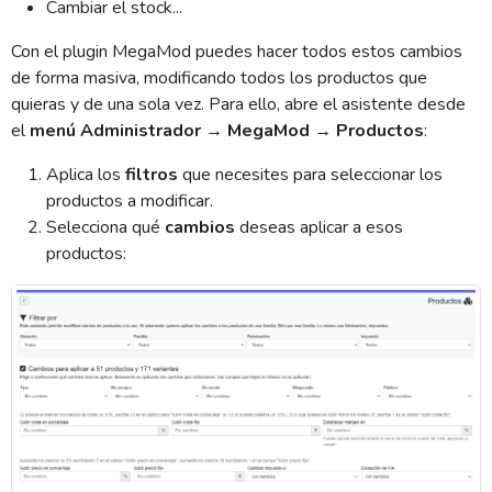
Cambiar el stock...
Con el plugin MegaMod puedes hacer todos estos cambios
de forma masiva, modificando todos los productos que
quieras y de una sola vez. Para ello, abre el asistente desde
el
menú Administrador → MegaMod → Productos
:
Aplica los
filtros
que necesites para seleccionar los
productos a modificar.
Selecciona qué
cambios
deseas aplicar a esos
productos: