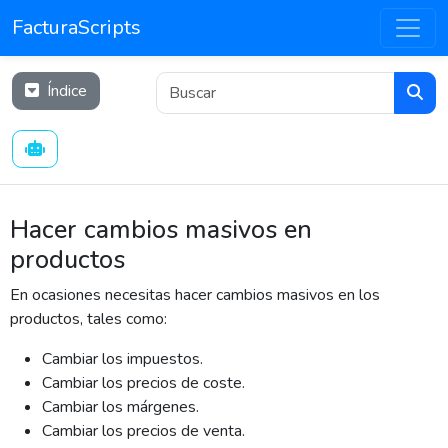
FacturaScripts
Índice
Hacer cambios masivos en
productos
En ocasiones necesitas hacer cambios masivos en los
productos, tales como:
Cambiar los impuestos.
Cambiar los precios de coste.
Cambiar los márgenes.
Cambiar los precios de venta.