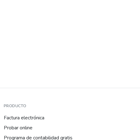
PRODUCTO
Factura electrónica
Probar online
Programa de contabilidad gratis