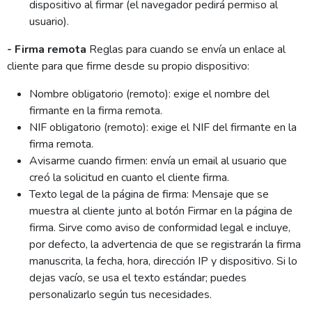
dispositivo al firmar (el navegador pedirá permiso al
usuario).
- Firma remota
Reglas para cuando se envía un enlace al
cliente para que firme desde su propio dispositivo:
Nombre obligatorio (remoto): exige el nombre del
firmante en la firma remota.
NIF obligatorio (remoto): exige el NIF del firmante en la
firma remota.
Avisarme cuando firmen: envía un email al usuario que
creó la solicitud en cuanto el cliente firma.
Texto legal de la página de firma: Mensaje que se
muestra al cliente junto al botón Firmar en la página de
firma. Sirve como aviso de conformidad legal e incluye,
por defecto, la advertencia de que se registrarán la firma
manuscrita, la fecha, hora, dirección IP y dispositivo. Si lo
dejas vacío, se usa el texto estándar; puedes
personalizarlo según tus necesidades.