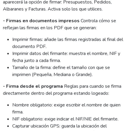
aparecerá la opción de firmar: Presupuestos, Pedidos,
Albaranes y Facturas. Activa solo los que utilices.
- Firmas en documentos impresos
Controla cómo se
reflejan las firmas en los PDF que se generan:
Imprimir firmas: añade las firmas registradas al final del
documento PDF.
Imprimir datos del firmante: muestra el nombre, NIF y
fecha junto a cada firma.
Tamaño de la firma: define el tamaño con que se
imprimen (Pequeña, Mediana o Grande).
- Firma desde el programa
Reglas para cuando se firma
directamente dentro del programa estando logeado:
Nombre obligatorio: exige escribir el nombre de quien
firma.
NIF obligatorio: exige indicar el NIF/NIE del firmante.
Capturar ubicación GPS: guarda la ubicación del