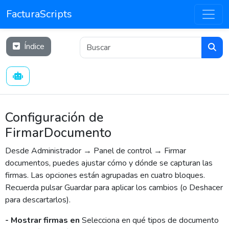
FacturaScripts
Índice
Configuración de
FirmarDocumento
Desde Administrador → Panel de control → Firmar
documentos, puedes ajustar cómo y dónde se capturan las
firmas. Las opciones están agrupadas en cuatro bloques.
Recuerda pulsar Guardar para aplicar los cambios (o Deshacer
para descartarlos).
- Mostrar firmas en
Selecciona en qué tipos de documento