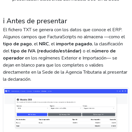
ℹ️ Antes de presentar
El fichero TXT se genera con los datos que conoce el ERP.
Algunos campos que FacturaScripts no almacena —como el
tipo de pago
, el
NRC
, el
importe pagado
, la clasificación
del
tipo de IVA (reducido/estándar)
o el
número de
operador
en los regímenes Exterior e Importación— se
dejan en blanco para que los completes o valides
directamente en la Sede de la Agencia Tributaria al presentar
la declaración.