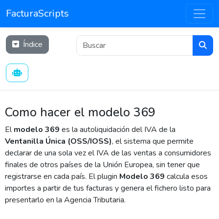
FacturaScripts
Índice
Como hacer el modelo 369
El
modelo 369
es la autoliquidación del IVA de la
Ventanilla Única (OSS/IOSS)
, el sistema que permite
declarar de una sola vez el IVA de las ventas a consumidores
finales de otros países de la Unión Europea, sin tener que
registrarse en cada país. El plugin
Modelo 369
calcula esos
importes a partir de tus facturas y genera el fichero listo para
presentarlo en la Agencia Tributaria.