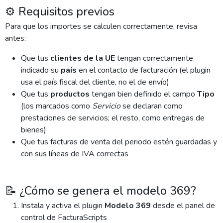
⚙️ Requisitos previos
Para que los importes se calculen correctamente, revisa
antes:
Que tus
clientes de la UE
tengan correctamente
indicado su
país
en el contacto de facturación (el plugin
usa el país fiscal del cliente, no el de envío)
Que tus
productos
tengan bien definido el campo
Tipo
(los marcados como
Servicio
se declaran como
prestaciones de servicios; el resto, como entregas de
bienes)
Que tus facturas de venta del periodo estén guardadas y
con sus líneas de IVA correctas
📝 ¿Cómo se genera el modelo 369?
Instala y activa el plugin
Modelo 369
desde el panel de
control de FacturaScripts