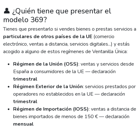
👤 ¿Quién tiene que presentar el
modelo 369?
Tienes que presentarlo si vendes bienes o prestas servicios a
particulares de otros países de la UE
(comercio
electrónico, ventas a distancia, servicios digitales...) y estás
acogido a alguno de estos regímenes de Ventanilla Única:
Régimen de la Unión (OSS)
: ventas y servicios desde
España a consumidores de la UE — declaración
trimestral
Régimen Exterior de la Unión
: servicios prestados por
operadores no establecidos en la UE — declaración
trimestral
Régimen de Importación (IOSS)
: ventas a distancia de
bienes importados de menos de 150 € — declaración
mensual