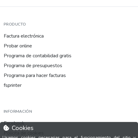
PRODUCTO
Factura electrónica
Probar online
Programa de contabilidad gratis
Programa de presupuestos
Programa para hacer facturas
fsprinter
INFORMACIÓN
Facebook
Cookies
Polícita de cookies
Usamos cookies necesarias para el funcionamiento del sitio y