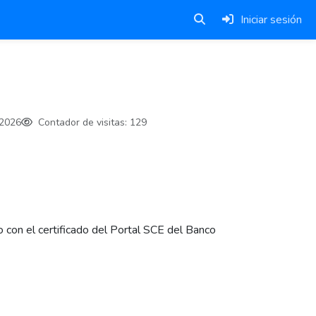
Iniciar sesión
2026
Contador de visitas:
129
 con el certificado del Portal SCE del Banco