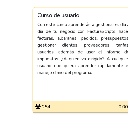
Curso de usuario
Con este curso aprenderás a gestionar el día 
día de tu negocio con FacturaScripts: hace
facturas, albaranes, pedidos, presupuestos
gestionar clientes, proveedores, tarifas
usuarios, además de usar el informe d
impuestos. ¿A quién va dirigido? A cualquie
usuario que quiera aprender rápidamente e
manejo diario del programa.
254
0,00