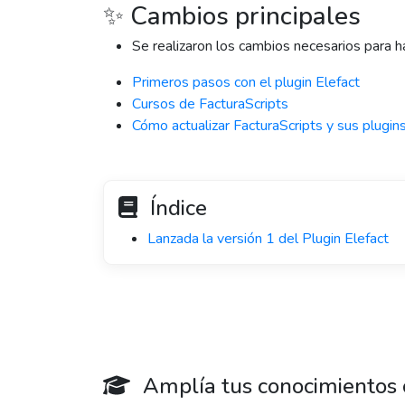
✨ Cambios principales
Se realizaron los cambios necesarios para h
Primeros pasos con el plugin Elefact
Cursos de FacturaScripts
Cómo actualizar FacturaScripts y sus plugin
Índice
Lanzada la versión 1 del Plugin Elefact
Amplía tus conocimientos c