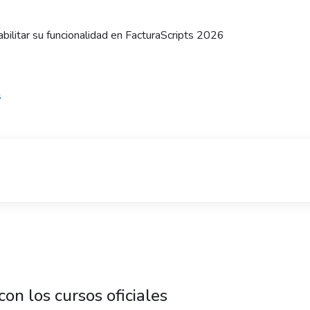
abilitar su funcionalidad en FacturaScripts 2026
s
on los cursos oficiales