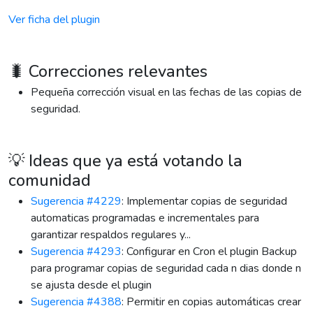
Ver ficha del plugin
🐛 Correcciones relevantes
Pequeña corrección visual en las fechas de las copias de
seguridad.
💡 Ideas que ya está votando la
comunidad
Sugerencia #4229
: Implementar copias de seguridad
automaticas programadas e incrementales para
garantizar respaldos regulares y...
Sugerencia #4293
: Configurar en Cron el plugin Backup
para programar copias de seguridad cada n dias donde n
se ajusta desde el plugin
Sugerencia #4388
: Permitir en copias automáticas crear