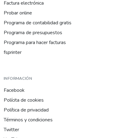
Factura electrónica
Probar online
Programa de contabilidad gratis
Programa de presupuestos
Programa para hacer facturas
fsprinter
INFORMACIÓN
Facebook
Polícita de cookies
Política de privacidad
Términos y condiciones
Twitter