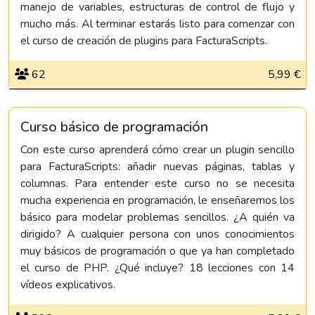
manejo de variables, estructuras de control de flujo y
mucho más. Al terminar estarás listo para comenzar con
el curso de creación de plugins para FacturaScripts.
62
5,99 €
Curso básico de programación
Con este curso aprenderá cómo crear un plugin sencillo
para FacturaScripts: añadir nuevas páginas, tablas y
columnas. Para entender este curso no se necesita
mucha experiencia en programación, le enseñaremos los
básico para modelar problemas sencillos. ¿A quién va
dirigido? A cualquier persona con unos conocimientos
muy básicos de programación o que ya han completado
el curso de PHP. ¿Qué incluye? 18 lecciones con 14
vídeos explicativos.