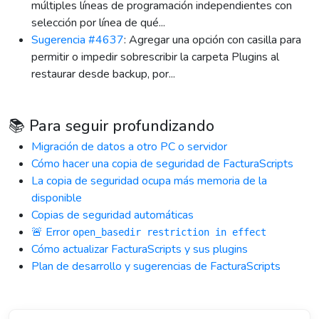
múltiples líneas de programación independientes con
selección por línea de qué...
Sugerencia #4637
: Agregar una opción con casilla para
permitir o impedir sobrescribir la carpeta Plugins al
restaurar desde backup, por...
📚 Para seguir profundizando
Migración de datos a otro PC o servidor
Cómo hacer una copia de seguridad de FacturaScripts
La copia de seguridad ocupa más memoria de la
disponible
Copias de seguridad automáticas
🚨 Error
open_basedir restriction in effect
Cómo actualizar FacturaScripts y sus plugins
Plan de desarrollo y sugerencias de FacturaScripts