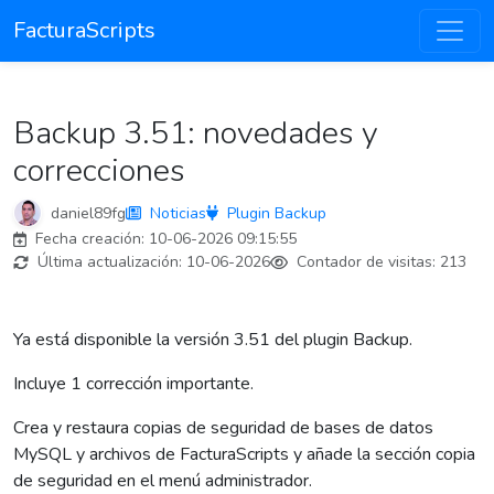
FacturaScripts
Backup 3.51: novedades y
correcciones
daniel89fg
Noticias
Plugin Backup
Fecha creación:
10-06-2026 09:15:55
Última actualización:
10-06-2026
Contador de visitas:
213
Ya está disponible la versión 3.51 del plugin Backup.
Incluye 1 corrección importante.
Crea y restaura copias de seguridad de bases de datos
MySQL y archivos de FacturaScripts y añade la sección copia
de seguridad en el menú administrador.