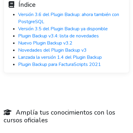
Índice
Versión 3.6 del Plugin Backup: ahora también con
PostgreSQL
Versión 3.5 del Plugin Backup ya disponible
Plugin Backup v3.4: lista de novedades
Nuevo Plugin Backup v3.2
Novedades del Plugin Backup v3
Lanzada la versión 1.4 del Plugin Backup
Plugin Backup para FacturaScripts 2021
Amplía tus conocimientos con los
cursos oficiales