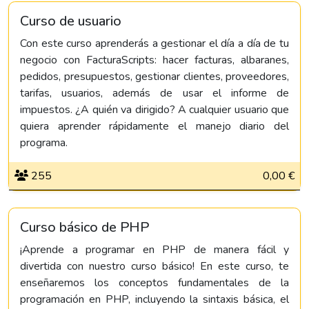
Curso de usuario
Con este curso aprenderás a gestionar el día a día de tu
negocio con FacturaScripts: hacer facturas, albaranes,
pedidos, presupuestos, gestionar clientes, proveedores,
tarifas, usuarios, además de usar el informe de
impuestos. ¿A quién va dirigido? A cualquier usuario que
quiera aprender rápidamente el manejo diario del
programa.
255
0,00 €
Curso básico de PHP
¡Aprende a programar en PHP de manera fácil y
divertida con nuestro curso básico! En este curso, te
enseñaremos los conceptos fundamentales de la
programación en PHP, incluyendo la sintaxis básica, el