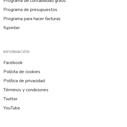
Programa de contabilidad gratis
Programa de presupuestos
Programa para hacer facturas
fsprinter
INFORMACIÓN
Facebook
Polícita de cookies
Política de privacidad
Términos y condiciones
Twitter
YouTube