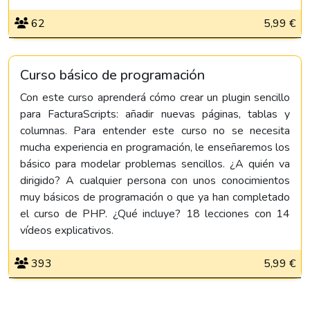
62
5,99 €
Curso básico de programación
Con este curso aprenderá cómo crear un plugin sencillo
para FacturaScripts: añadir nuevas páginas, tablas y
columnas. Para entender este curso no se necesita
mucha experiencia en programación, le enseñaremos los
básico para modelar problemas sencillos. ¿A quién va
dirigido? A cualquier persona con unos conocimientos
muy básicos de programación o que ya han completado
el curso de PHP. ¿Qué incluye? 18 lecciones con 14
vídeos explicativos.
393
5,99 €