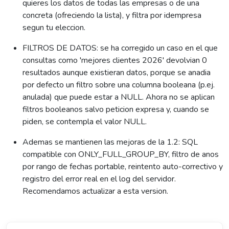
quieres los datos de todas las empresas o de una
concreta (ofreciendo la lista), y filtra por idempresa
segun tu eleccion.
FILTROS DE DATOS: se ha corregido un caso en el que
consultas como 'mejores clientes 2026' devolvian 0
resultados aunque existieran datos, porque se anadia
por defecto un filtro sobre una columna booleana (p.ej.
anulada) que puede estar a NULL. Ahora no se aplican
filtros booleanos salvo peticion expresa y, cuando se
piden, se contempla el valor NULL.
Ademas se mantienen las mejoras de la 1.2: SQL
compatible con ONLY_FULL_GROUP_BY, filtro de anos
por rango de fechas portable, reintento auto-correctivo y
registro del error real en el log del servidor.
Recomendamos actualizar a esta version.