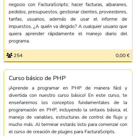
negocio con FacturaScripts: hacer facturas, albaranes,
pedidos, presupuestos, gestionar clientes, proveedores,
tarifas, usuarios, además de usar el informe de
impuestos. ¿A quién va dirigido? A cualquier usuario que
quiera aprender rápidamente el manejo diario del
programa.
254
0,00 €
Curso básico de PHP
¡Aprende a programar en PHP de manera fácil y
divertida con nuestro curso básico! En este curso, te
enseñaremos los conceptos fundamentales de la
programación en PHP, incluyendo la sintaxis básica, el
manejo de variables, estructuras de control de flujo y
mucho más. Al terminar estarás listo para comenzar con
el curso de creación de plugins para FacturaScripts.