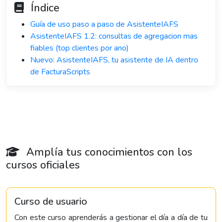
Índice
Guía de uso paso a paso de AsistenteIAFS
AsistenteIAFS 1.2: consultas de agregacion mas
fiables (top clientes por ano)
Nuevo: AsistenteIAFS, tu asistente de IA dentro
de FacturaScripts
Amplía tus conocimientos con los
cursos oficiales
Curso de usuario
Con este curso aprenderás a gestionar el día a día de tu