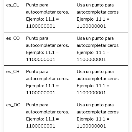
es_CL
Punto para
Usa un punto para
autocompletar ceros.
autocompletar ceros.
Ejemplo: 11.1 =
Ejemplo: 11.1 =
1100000001
1100000001
es_CO
Punto para
Usa un punto para
autocompletar ceros.
autocompletar ceros.
Ejemplo: 11.1 =
Ejemplo: 11.1 =
1100000001
1100000001
es_CR
Punto para
Usa un punto para
autocompletar ceros.
autocompletar ceros.
Ejemplo: 11.1 =
Ejemplo: 11.1 =
1100000001
1100000001
es_DO
Punto para
Usa un punto para
autocompletar ceros.
autocompletar ceros.
Ejemplo: 11.1 =
Ejemplo: 11.1 =
1100000001
1100000001