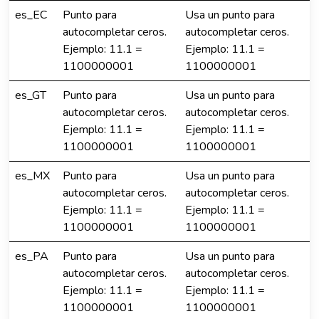
es_EC
Punto para
Usa un punto para
autocompletar ceros.
autocompletar ceros.
Ejemplo: 11.1 =
Ejemplo: 11.1 =
1100000001
1100000001
es_GT
Punto para
Usa un punto para
autocompletar ceros.
autocompletar ceros.
Ejemplo: 11.1 =
Ejemplo: 11.1 =
1100000001
1100000001
es_MX
Punto para
Usa un punto para
autocompletar ceros.
autocompletar ceros.
Ejemplo: 11.1 =
Ejemplo: 11.1 =
1100000001
1100000001
es_PA
Punto para
Usa un punto para
autocompletar ceros.
autocompletar ceros.
Ejemplo: 11.1 =
Ejemplo: 11.1 =
1100000001
1100000001