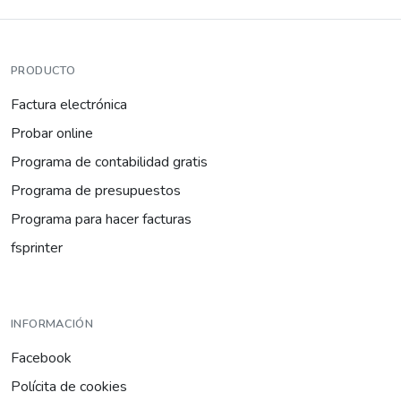
PRODUCTO
Factura electrónica
Probar online
Programa de contabilidad gratis
Programa de presupuestos
Programa para hacer facturas
fsprinter
INFORMACIÓN
Facebook
Polícita de cookies