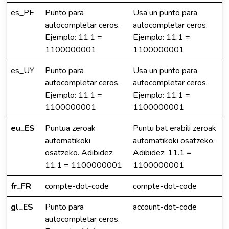
es_PE
Punto para
Usa un punto para
autocompletar ceros.
autocompletar ceros.
Ejemplo: 11.1 =
Ejemplo: 11.1 =
1100000001
1100000001
es_UY
Punto para
Usa un punto para
autocompletar ceros.
autocompletar ceros.
Ejemplo: 11.1 =
Ejemplo: 11.1 =
1100000001
1100000001
eu_ES
Puntua zeroak
Puntu bat erabili zeroak
automatikoki
automatikoki osatzeko.
osatzeko. Adibidez:
Adibidez: 11.1 =
11.1 = 1100000001
1100000001
fr_FR
compte-dot-code
compte-dot-code
gl_ES
Punto para
account-dot-code
autocompletar ceros.