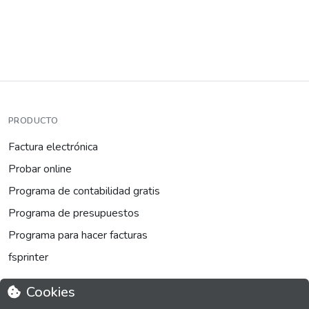
PRODUCTO
Factura electrónica
Probar online
Programa de contabilidad gratis
Programa de presupuestos
Programa para hacer facturas
fsprinter
Cookies