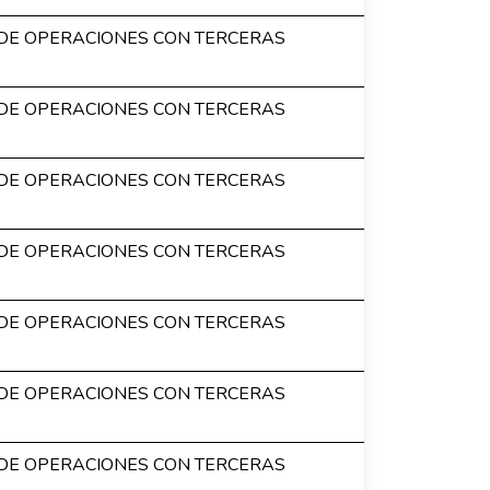
DE OPERACIONES CON TERCERAS
DE OPERACIONES CON TERCERAS
DE OPERACIONES CON TERCERAS
DE OPERACIONES CON TERCERAS
DE OPERACIONES CON TERCERAS
DE OPERACIONES CON TERCERAS
DE OPERACIONES CON TERCERAS