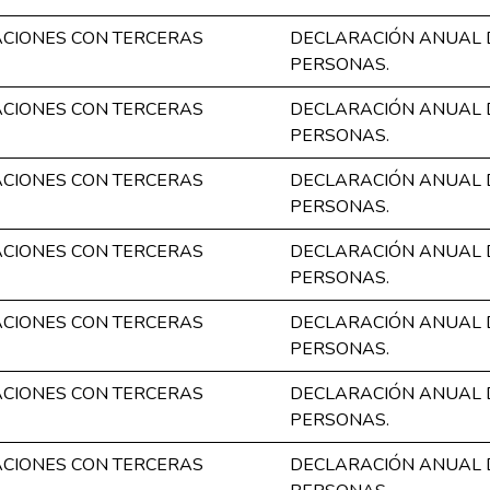
CIONES CON TERCERAS
DECLARACIÓN ANUAL 
PERSONAS.
CIONES CON TERCERAS
DECLARACIÓN ANUAL 
PERSONAS.
CIONES CON TERCERAS
DECLARACIÓN ANUAL 
PERSONAS.
CIONES CON TERCERAS
DECLARACIÓN ANUAL 
PERSONAS.
CIONES CON TERCERAS
DECLARACIÓN ANUAL 
PERSONAS.
CIONES CON TERCERAS
DECLARACIÓN ANUAL 
PERSONAS.
CIONES CON TERCERAS
DECLARACIÓN ANUAL 