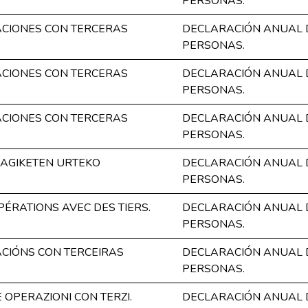
PERSONAS.
CIONES CON TERCERAS
DECLARACIÓN ANUAL 
PERSONAS.
CIONES CON TERCERAS
DECLARACIÓN ANUAL 
PERSONAS.
CIONES CON TERCERAS
DECLARACIÓN ANUAL 
PERSONAS.
RAGIKETEN URTEKO
DECLARACIÓN ANUAL 
PERSONAS.
ÉRATIONS AVEC DES TIERS.
DECLARACIÓN ANUAL 
PERSONAS.
CIÓNS CON TERCEIRAS
DECLARACIÓN ANUAL 
PERSONAS.
OPERAZIONI CON TERZI.
DECLARACIÓN ANUAL 