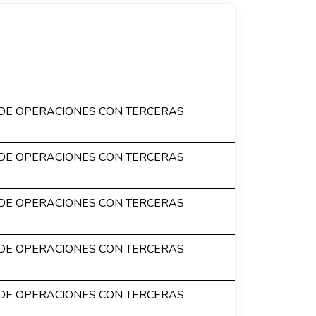
DE OPERACIONES CON TERCERAS
DE OPERACIONES CON TERCERAS
DE OPERACIONES CON TERCERAS
DE OPERACIONES CON TERCERAS
DE OPERACIONES CON TERCERAS