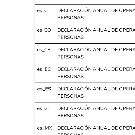
es_CL
DECLARACIÓN ANUAL DE OPERA
PERSONAS.
es_CO
DECLARACIÓN ANUAL DE OPERA
PERSONAS.
es_CR
DECLARACIÓN ANUAL DE OPERA
PERSONAS.
es_EC
DECLARACIÓN ANUAL DE OPERA
PERSONAS.
es_ES
DECLARACIÓN ANUAL DE OPERA
PERSONAS.
es_GT
DECLARACIÓN ANUAL DE OPERA
PERSONAS.
es_MX
DECLARACIÓN ANUAL DE OPERA