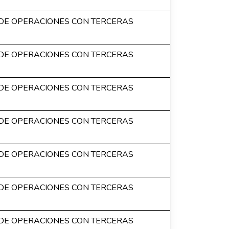
DE OPERACIONES CON TERCERAS
DE OPERACIONES CON TERCERAS
DE OPERACIONES CON TERCERAS
DE OPERACIONES CON TERCERAS
DE OPERACIONES CON TERCERAS
DE OPERACIONES CON TERCERAS
DE OPERACIONES CON TERCERAS