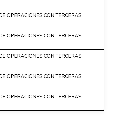
DE OPERACIONES CON TERCERAS
DE OPERACIONES CON TERCERAS
DE OPERACIONES CON TERCERAS
DE OPERACIONES CON TERCERAS
DE OPERACIONES CON TERCERAS