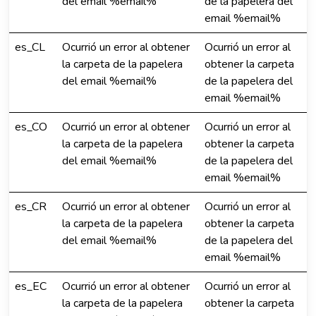
del email %email%
de la papelera del
email %email%
es_CL
Ocurrió un error al obtener
Ocurrió un error al
la carpeta de la papelera
obtener la carpeta
del email %email%
de la papelera del
email %email%
es_CO
Ocurrió un error al obtener
Ocurrió un error al
la carpeta de la papelera
obtener la carpeta
del email %email%
de la papelera del
email %email%
es_CR
Ocurrió un error al obtener
Ocurrió un error al
la carpeta de la papelera
obtener la carpeta
del email %email%
de la papelera del
email %email%
es_EC
Ocurrió un error al obtener
Ocurrió un error al
la carpeta de la papelera
obtener la carpeta