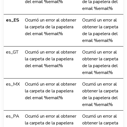
del email %email%
de la papelera del
email %email%
es_ES
Ocurrió un error al obtener
Ocurrió un error al
la carpeta de la papelera
obtener la carpeta
del email %email%
de la papelera del
email %email%
es_GT
Ocurrió un error al obtener
Ocurrió un error al
la carpeta de la papelera
obtener la carpeta
del email %email%
de la papelera del
email %email%
es_MX
Ocurrió un error al obtener
Ocurrió un error al
la carpeta de la papelera
obtener la carpeta
del email %email%
de la papelera del
email %email%
es_PA
Ocurrió un error al obtener
Ocurrió un error al
la carpeta de la papelera
obtener la carpeta