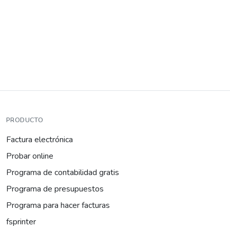
PRODUCTO
Factura electrónica
Probar online
Programa de contabilidad gratis
Programa de presupuestos
Programa para hacer facturas
fsprinter