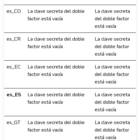
es_CO
La clave secreta del doble
La clave secreta
factor está vacía
del doble factor
está vacía
es_CR
La clave secreta del doble
La clave secreta
factor está vacía
del doble factor
está vacía
es_EC
La clave secreta del doble
La clave secreta
factor está vacía
del doble factor
está vacía
es_ES
La clave secreta del doble
La clave secreta
factor está vacía
del doble factor
está vacía
es_GT
La clave secreta del doble
La clave secreta
factor está vacía
del doble factor
está vacía