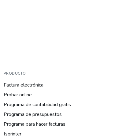
PRODUCTO
Factura electrónica
Probar online
Programa de contabilidad gratis
Programa de presupuestos
Programa para hacer facturas
fsprinter