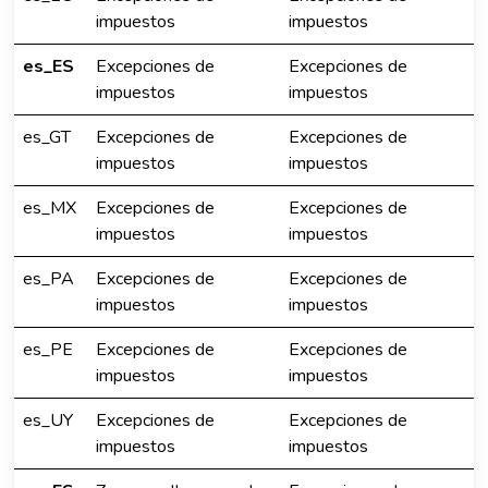
impuestos
impuestos
es_ES
Excepciones de
Excepciones de
impuestos
impuestos
es_GT
Excepciones de
Excepciones de
impuestos
impuestos
es_MX
Excepciones de
Excepciones de
impuestos
impuestos
es_PA
Excepciones de
Excepciones de
impuestos
impuestos
es_PE
Excepciones de
Excepciones de
impuestos
impuestos
es_UY
Excepciones de
Excepciones de
impuestos
impuestos