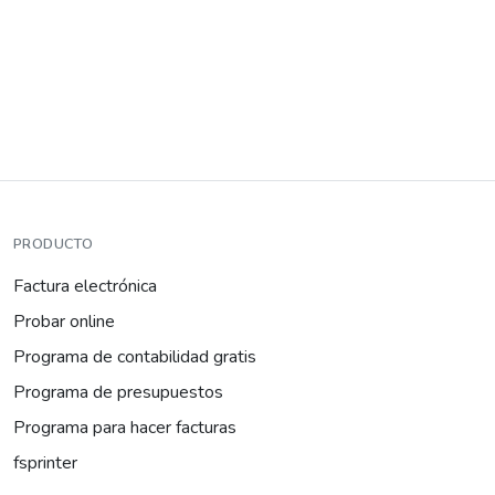
PRODUCTO
Factura electrónica
Probar online
Programa de contabilidad gratis
Programa de presupuestos
Programa para hacer facturas
fsprinter