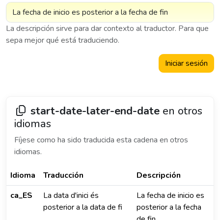
La descripción sirve para dar contexto al traductor. Para que
sepa mejor qué está traduciendo.
Iniciar sesión
start-date-later-end-date
en otros
idiomas
Fíjese como ha sido traducida esta cadena en otros
idiomas.
Idioma
Traducción
Descripción
ca_ES
La data d'inici és
La fecha de inicio es
posterior a la data de fi
posterior a la fecha
de fin