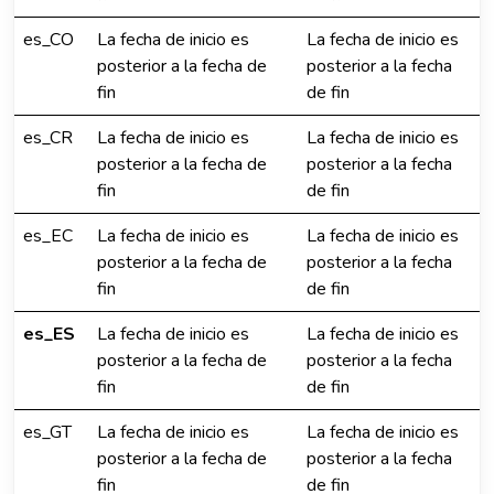
es_CO
La fecha de inicio es
La fecha de inicio es
posterior a la fecha de
posterior a la fecha
fin
de fin
es_CR
La fecha de inicio es
La fecha de inicio es
posterior a la fecha de
posterior a la fecha
fin
de fin
es_EC
La fecha de inicio es
La fecha de inicio es
posterior a la fecha de
posterior a la fecha
fin
de fin
es_ES
La fecha de inicio es
La fecha de inicio es
posterior a la fecha de
posterior a la fecha
fin
de fin
es_GT
La fecha de inicio es
La fecha de inicio es
posterior a la fecha de
posterior a la fecha
fin
de fin