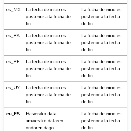
es_MX
La fecha de inicio es
La fecha de inicio es
posterior a la fecha de
posterior a la fecha
fin
de fin
es_PA
La fecha de inicio es
La fecha de inicio es
posterior a la fecha de
posterior a la fecha
fin
de fin
es_PE
La fecha de inicio es
La fecha de inicio es
posterior a la fecha de
posterior a la fecha
fin
de fin
es_UY
La fecha de inicio es
La fecha de inicio es
posterior a la fecha de
posterior a la fecha
fin
de fin
eu_ES
Hasierako data
La fecha de inicio es
amaierako dataren
posterior a la fecha
ondoren dago
de fin