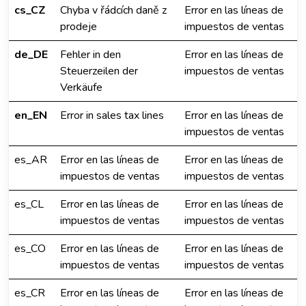
cs_CZ
Chyba v řádcích daně z
Error en las líneas de
prodeje
impuestos de ventas
de_DE
Fehler in den
Error en las líneas de
Steuerzeilen der
impuestos de ventas
Verkäufe
en_EN
Error in sales tax lines
Error en las líneas de
impuestos de ventas
es_AR
Error en las líneas de
Error en las líneas de
impuestos de ventas
impuestos de ventas
es_CL
Error en las líneas de
Error en las líneas de
impuestos de ventas
impuestos de ventas
es_CO
Error en las líneas de
Error en las líneas de
impuestos de ventas
impuestos de ventas
es_CR
Error en las líneas de
Error en las líneas de