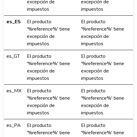
excepción de
excepción de
impuestos
impuestos
es_ES
El producto
El producto
'%reference%' tiene
'%reference%' tiene
excepción de
excepción de
impuestos
impuestos
es_GT
El producto
El producto
'%reference%' tiene
'%reference%' tiene
excepción de
excepción de
impuestos
impuestos
es_MX
El producto
El producto
'%reference%' tiene
'%reference%' tiene
excepción de
excepción de
impuestos
impuestos
es_PA
El producto
El producto
'%reference%' tiene
'%reference%' tiene