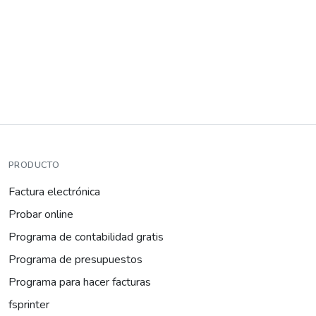
PRODUCTO
Factura electrónica
Probar online
Programa de contabilidad gratis
Programa de presupuestos
Programa para hacer facturas
fsprinter